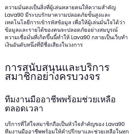
ความมั่นคงเป็นสิ่งที่ผู้เล่นหลายคนให้ความสำคัญ
Lava90 มีระบบรักษาความปลอดภัยขั้นสูงและ
เทคโนโลยีการเข้ารหัสข้อมูล เพื่อให้ผู้เล่นมั่นใจได้ว่า
ข้อมูลและรายได้ของตนจะปลอดภัยอย่างสมบูรณ์
ความเชื่อมั่นที่เกิดขึ้นนี้ทำให้ Lava90 กลายเป็นเว็บทำ
เงินอันดับหนึ่งที่มีชื่อเสียงในวงการ
การสนับสนุนและบริการ
สมาชิกอย่างครบวงจร
ทีมงานมืออาชีพพร้อมช่วยเหลือ
ตลอดเวลา
บริการที่ใส่ใจสมาชิกถือเป็นหัวใจสำคัญของ Lava90
ทีมงานมืออาชีพพร้อมให้คำปรึกษาและช่วยเหลือในทุก