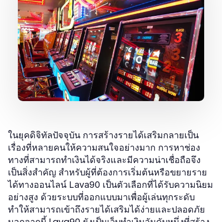
ในยุคดิจิทัลปัจจุบัน การสร้างรายได้เสริมกลายเป็น
เรื่องที่หลายคนให้ความสนใจอย่างมาก การหาช่อง
ทางที่สามารถทำเงินได้จริงและมีความน่าเชื่อถือจึง
เป็นสิ่งสำคัญ สำหรับผู้ที่ต้องการเริ่มต้นหรือขยายราย
ได้ทางออนไลน์
เป็นตัวเลือกที่ได้รับความนิยม
Lava90
อย่างสูง ด้วยระบบที่ออกแบบมาเพื่อผู้เล่นทุกระดับ
ทำให้สามารถเข้าถึงรายได้เสริมได้ง่ายและปลอดภัย
นอกจากนี้ Lava90 ยังเป็นเว็บทำเงินอันดับหนึ่งที่สร้าง