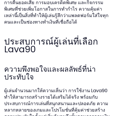
การคืนยอดเสีย การมอบเครดิตพิเศษ และกิจกรรม
พิเศษที่ช่วยเพิ่มโอกาสในการทำกำไร ความคุ้มค่า
เหล่านี้เป็นสิ่งที่ทำให้ผู้เล่นรู้สึกว่าแพลตฟอร์มใส่ใจทุก
คนและเป็นช่องทางทำเงินที่เชื่อถือได้
ประสบการณ์ผู้เล่นที่เลือก
Lava90
ความพึงพอใจและผลลัพธ์ที่น่า
ประทับใจ
ผู้เล่นจำนวนมากให้ความเห็นว่า การใช้งาน Lava90
ทำให้สามารถสร้างรายได้เสริมได้จริง พร้อมกับ
ประสบการณ์การเล่นที่สนุกสนานและปลอดภัย ความ
หลากหลายของเกมและโปรโมชั่นที่คุ้มค่าช่วยสร้าง