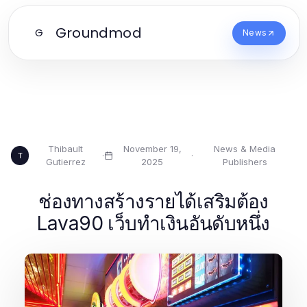
Groundmod
G
News
Thibault
November 19,
News & Media
·
·
T
Gutierrez
2025
Publishers
ช่องทางสร้างรายได้เสริมต้อง
Lava90 เว็บทำเงินอันดับหนึ่ง