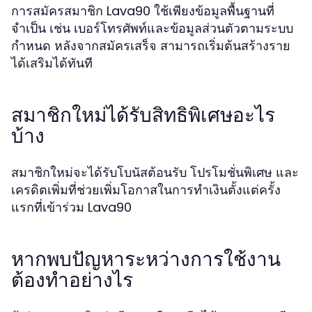
การสมัครสมาชิก Lava90 ใช้เพียงข้อมูลพื้นฐานที่
จำเป็น เช่น เบอร์โทรศัพท์และข้อมูลส่วนตัวตามระบบ
กำหนด หลังจากสมัครเสร็จ สามารถเริ่มต้นสร้างราย
ได้เสริมได้ทันที
สมาชิกใหม่ได้รับสิทธิพิเศษอะไร
บ้าง
สมาชิกใหม่จะได้รับโบนัสต้อนรับ โปรโมชั่นพิเศษ และ
เครดิตเพิ่มที่ช่วยเพิ่มโอกาสในการทำเงินตั้งแต่ครั้ง
แรกที่เข้าร่วม Lava90
หากพบปัญหาระหว่างการใช้งาน
ต้องทำอย่างไร