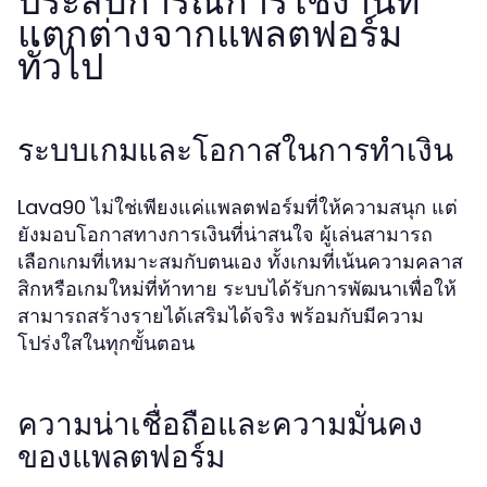
ประสบการณ์การใช้งานที่
แตกต่างจากแพลตฟอร์ม
ทั่วไป
ระบบเกมและโอกาสในการทำเงิน
Lava90 ไม่ใช่เพียงแค่แพลตฟอร์มที่ให้ความสนุก แต่
ยังมอบโอกาสทางการเงินที่น่าสนใจ ผู้เล่นสามารถ
เลือกเกมที่เหมาะสมกับตนเอง ทั้งเกมที่เน้นความคลาส
สิกหรือเกมใหม่ที่ท้าทาย ระบบได้รับการพัฒนาเพื่อให้
สามารถสร้างรายได้เสริมได้จริง พร้อมกับมีความ
โปร่งใสในทุกขั้นตอน
ความน่าเชื่อถือและความมั่นคง
ของแพลตฟอร์ม