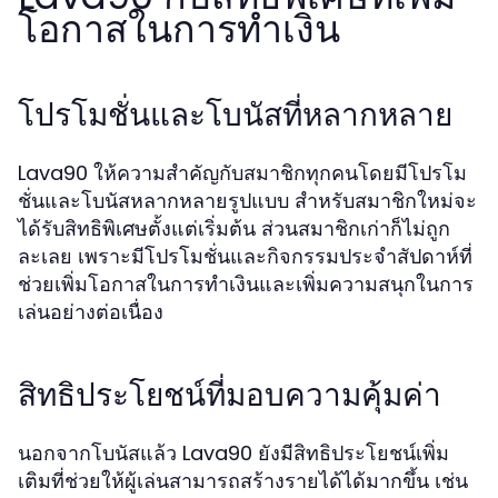
โอกาสในการทำเงิน
โปรโมชั่นและโบนัสที่หลากหลาย
Lava90 ให้ความสำคัญกับสมาชิกทุกคนโดยมีโปรโม
ชั่นและโบนัสหลากหลายรูปแบบ สำหรับสมาชิกใหม่จะ
ได้รับสิทธิพิเศษตั้งแต่เริ่มต้น ส่วนสมาชิกเก่าก็ไม่ถูก
ละเลย เพราะมีโปรโมชั่นและกิจกรรมประจำสัปดาห์ที่
ช่วยเพิ่มโอกาสในการทำเงินและเพิ่มความสนุกในการ
เล่นอย่างต่อเนื่อง
สิทธิประโยชน์ที่มอบความคุ้มค่า
นอกจากโบนัสแล้ว Lava90 ยังมีสิทธิประโยชน์เพิ่ม
เติมที่ช่วยให้ผู้เล่นสามารถสร้างรายได้ได้มากขึ้น เช่น