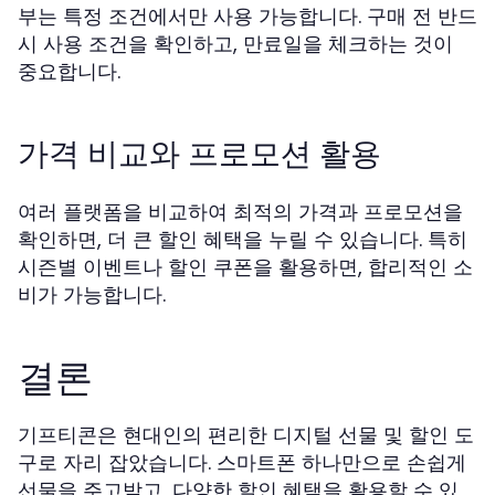
부는 특정 조건에서만 사용 가능합니다. 구매 전 반드
시 사용 조건을 확인하고, 만료일을 체크하는 것이
중요합니다.
가격 비교와 프로모션 활용
여러 플랫폼을 비교하여 최적의 가격과 프로모션을
확인하면, 더 큰 할인 혜택을 누릴 수 있습니다. 특히
시즌별 이벤트나 할인 쿠폰을 활용하면, 합리적인 소
비가 가능합니다.
결론
기프티콘은 현대인의 편리한 디지털 선물 및 할인 도
구로 자리 잡았습니다. 스마트폰 하나만으로 손쉽게
선물을 주고받고, 다양한 할인 혜택을 활용할 수 있