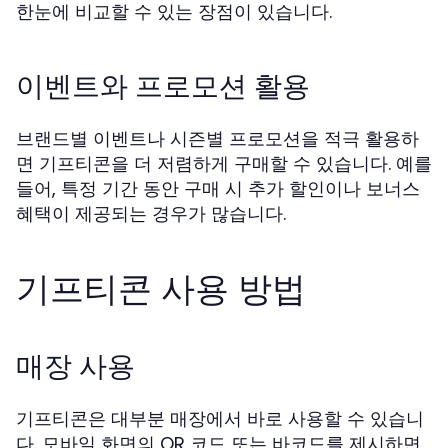
한눈에 비교할 수 있는 장점이 있습니다.
이벤트와 프로모션 활용
브랜드별 이벤트나 시즌별 프로모션을 적극 활용하
면 기프티콘을 더 저렴하게 구매할 수 있습니다. 예를
들어, 특정 기간 동안 구매 시 추가 할인이나 보너스
혜택이 제공되는 경우가 많습니다.
기프티콘 사용 방법
매장 사용
기프티콘은 대부분 매장에서 바로 사용할 수 있습니
다. 모바일 화면의 QR 코드 또는 바코드를 제시하면,