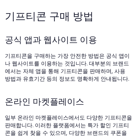
기프티콘 구매 방법
공식 앱과 웹사이트 이용
기프티콘을 구매하는 가장 안전한 방법은 공식 앱이
나 웹사이트를 이용하는 것입니다. 대부분의 브랜드
에서는 자체 앱을 통해 기프티콘을 판매하며, 사용
방법과 유효기간 등의 정보도 명확하게 안내됩니다.
온라인 마켓플레이스
일부 온라인 마켓플레이스에서도 다양한 기프티콘을
판매합니다. 이러한 플랫폼에서는 특가 할인 기프티
콘을 쉽게 찾을 수 있으며, 다양한 브랜드의 쿠폰을