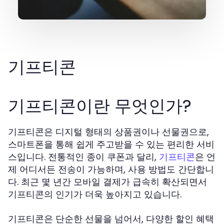
기프티콘
기프티콘이란 무엇인가?
기프티콘은 디지털 형태의 상품권이나 선물권으로,
스마트폰을 통해 쉽게 주고받을 수 있는 편리한 서비
스입니다. 전통적인 종이 쿠폰과 달리,
은 언
기프티콘
제 어디서든 전송이 가능하며, 사용 방법도 간단합니
다. 최근 몇 년간 모바일 결제가 급속히 확산되면서
기프티콘의 인기가 더욱 높아지고 있습니다.
기프티콘은 단순한 선물을 넘어서, 다양한 할인 혜택