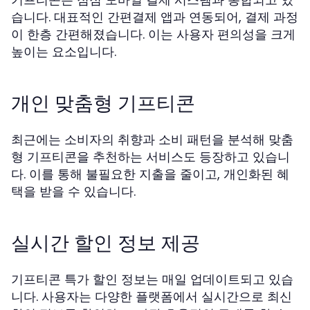
습니다. 대표적인 간편결제 앱과 연동되어, 결제 과정
이 한층 간편해졌습니다. 이는 사용자 편의성을 크게
높이는 요소입니다.
개인 맞춤형 기프티콘
최근에는 소비자의 취향과 소비 패턴을 분석해 맞춤
형 기프티콘을 추천하는 서비스도 등장하고 있습니
다. 이를 통해 불필요한 지출을 줄이고, 개인화된 혜
택을 받을 수 있습니다.
실시간 할인 정보 제공
기프티콘 특가 할인 정보는 매일 업데이트되고 있습
니다. 사용자는 다양한 플랫폼에서 실시간으로 최신