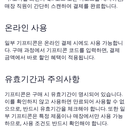
매장 직원이 간단히 스캔하여 결제를 완료합니다.
온라인 사용
일부 기프티콘은 온라인 결제 시에도 사용 가능합니
다. 구매 과정에서 기프티콘 코드를 입력하면, 결제
금액에서 바로 할인 혜택이 적용됩니다.
유효기간과 주의사항
기프티콘은 구매 시 유효기간이 명시되어 있습니다.
이를 확인하지 않고 사용하면 만료되어 사용할 수 없
으므로, 반드시 유효기간을 체크해야 합니다. 또한 일
부 기프티콘은 특정 제품이나 매장에서만 사용 가능
하므로, 사용 조건도 반드시 확인해야 합니다.