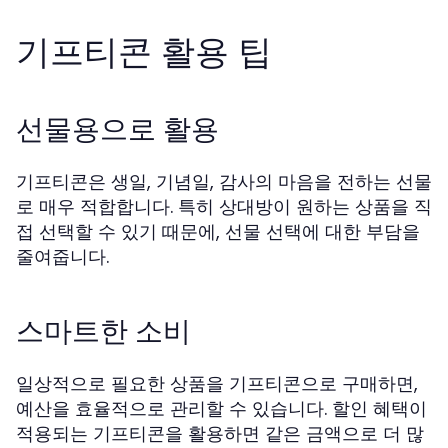
기프티콘 활용 팁
선물용으로 활용
기프티콘은 생일, 기념일, 감사의 마음을 전하는 선물
로 매우 적합합니다. 특히 상대방이 원하는 상품을 직
접 선택할 수 있기 때문에, 선물 선택에 대한 부담을
줄여줍니다.
스마트한 소비
일상적으로 필요한 상품을 기프티콘으로 구매하면,
예산을 효율적으로 관리할 수 있습니다. 할인 혜택이
적용되는 기프티콘을 활용하면 같은 금액으로 더 많