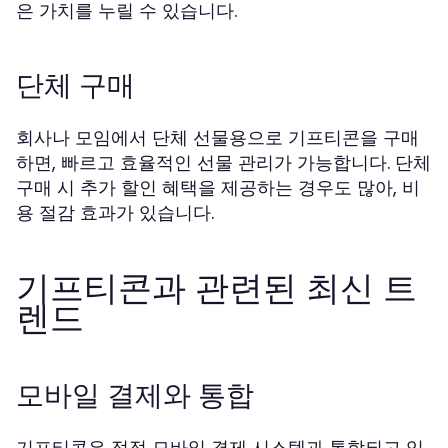
은 가치를 누릴 수 있습니다.
단체 구매
회사나 모임에서 단체 선물용으로 기프티콘을 구매
하면, 빠르고 효율적인 선물 관리가 가능합니다. 단체
구매 시 추가 할인 혜택을 제공하는 경우도 많아, 비
용 절감 효과가 있습니다.
기프티콘과 관련된 최신 트
렌드
모바일 결제와 통합
기프티콘은 점점 모바일 결제 시스템과 통합되고 있