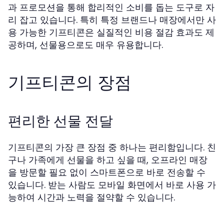
과 프로모션을 통해 합리적인 소비를 돕는 도구로 자
리 잡고 있습니다. 특히 특정 브랜드나 매장에서만 사
용 가능한 기프티콘은 실질적인 비용 절감 효과도 제
공하며, 선물용으로도 매우 유용합니다.
기프티콘의 장점
편리한 선물 전달
기프티콘의 가장 큰 장점 중 하나는 편리함입니다. 친
구나 가족에게 선물을 하고 싶을 때, 오프라인 매장
을 방문할 필요 없이 스마트폰으로 바로 전송할 수
있습니다. 받는 사람도 모바일 화면에서 바로 사용 가
능하여 시간과 노력을 절약할 수 있습니다.