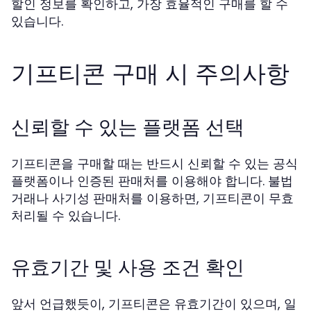
할인 정보를 확인하고, 가장 효율적인 구매를 할 수
있습니다.
기프티콘 구매 시 주의사항
신뢰할 수 있는 플랫폼 선택
기프티콘을 구매할 때는 반드시 신뢰할 수 있는 공식
플랫폼이나 인증된 판매처를 이용해야 합니다. 불법
거래나 사기성 판매처를 이용하면, 기프티콘이 무효
처리될 수 있습니다.
유효기간 및 사용 조건 확인
앞서 언급했듯이, 기프티콘은 유효기간이 있으며, 일