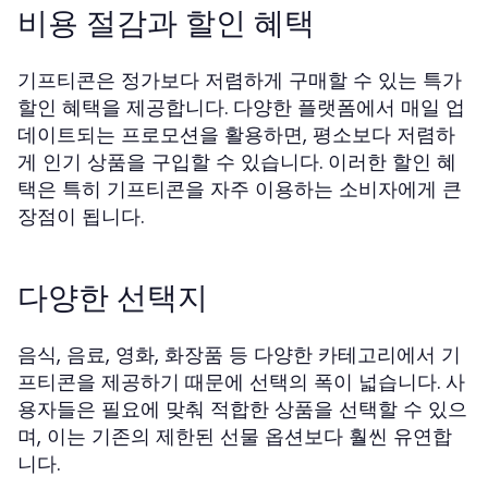
비용 절감과 할인 혜택
기프티콘은 정가보다 저렴하게 구매할 수 있는 특가
할인 혜택을 제공합니다. 다양한 플랫폼에서 매일 업
데이트되는 프로모션을 활용하면, 평소보다 저렴하
게 인기 상품을 구입할 수 있습니다. 이러한 할인 혜
택은 특히 기프티콘을 자주 이용하는 소비자에게 큰
장점이 됩니다.
다양한 선택지
음식, 음료, 영화, 화장품 등 다양한 카테고리에서 기
프티콘을 제공하기 때문에 선택의 폭이 넓습니다. 사
용자들은 필요에 맞춰 적합한 상품을 선택할 수 있으
며, 이는 기존의 제한된 선물 옵션보다 훨씬 유연합
니다.