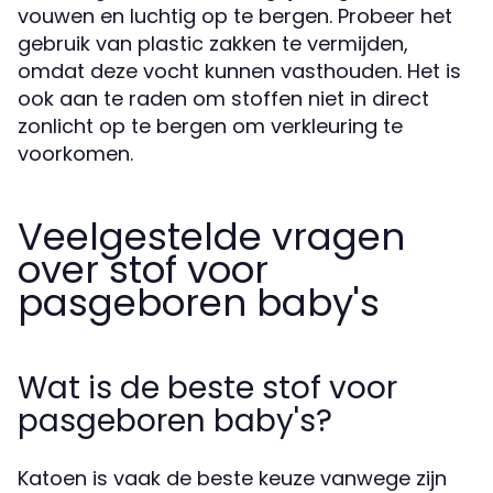
vouwen en luchtig op te bergen. Probeer het
gebruik van plastic zakken te vermijden,
omdat deze vocht kunnen vasthouden. Het is
ook aan te raden om stoffen niet in direct
zonlicht op te bergen om verkleuring te
voorkomen.
Veelgestelde vragen
over stof voor
pasgeboren baby's
Wat is de beste stof voor
pasgeboren baby's?
Katoen is vaak de beste keuze vanwege zijn