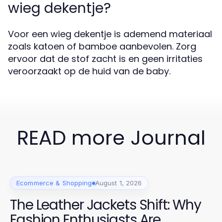
wieg dekentje?
Voor een wieg dekentje is ademend materiaal
zoals katoen of bamboe aanbevolen. Zorg
ervoor dat de stof zacht is en geen irritaties
veroorzaakt op de huid van de baby.
READ more Journal
Ecommerce & Shopping
August 1, 2026
The Leather Jackets Shift: Why
Fashion Enthusiasts Are