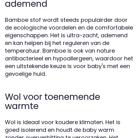
ademend
Bamboe stof wordt steeds populairder door
de ecologische voordelen en de comfortabele
eigenschappen. Het is ultra-zacht, ademend
en kan helpen bij het reguleren van de
temperatuur. Bamboe is ook van nature
antibacterieel en hypoallergeen, waardoor het
een uitstekende keuze is voor baby's met een
gevoelige huid.
Wol voor toenemende
warmte
Wol is ideaal voor koudere klimaten. Het is
goed isolerend en houdt de baby warm
zonder oververhitting te veroorzaken. Het