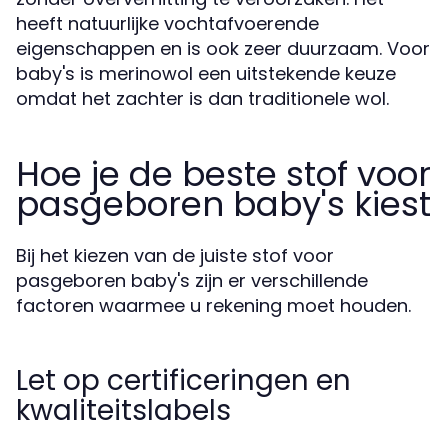
heeft natuurlijke vochtafvoerende
eigenschappen en is ook zeer duurzaam. Voor
baby's is merinowol een uitstekende keuze
omdat het zachter is dan traditionele wol.
Hoe je de beste stof voor
pasgeboren baby's kiest
Bij het kiezen van de juiste stof voor
pasgeboren baby's zijn er verschillende
factoren waarmee u rekening moet houden.
Let op certificeringen en
kwaliteitslabels