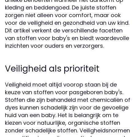
kleding en beddengoed. De juiste stoffen
zorgen niet alleen voor comfort, maar ook
voor de veiligheid en gezondheid van uw kind.
Dit artikel verkent de verschillende facetten
van stoffen voor baby's en biedt waardevolle
inzichten voor ouders en verzorgers.
Veiligheid als prioriteit
Veiligheid moet altijd voorop staan bij de
keuze van stoffen voor pasgeboren baby's.
Stoffen die zijn behandeld met chemicaliën of
dyes kunnen schadelijk zijn voor de gevoelige
huid van een baby. Het is belangrijk om te
kiezen voor natuurlijke, organische stoffen
zonder schadelijke stoffen. Veiligheidsnormen