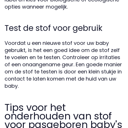
opties wanneer mogelijk.
Test de stof voor gebruik
Voordat u een nieuwe stof voor uw baby
gebruikt, is het een goed idee om de stof zelf
te voelen en te testen. Controleer op irritaties
of een onaangename geur. Een goede manier
om de stof te testen is door een klein stukje in
contact te laten komen met de huid van uw
baby.
Tips voor het
onderhouden van stof
voor pasgeboren baby's