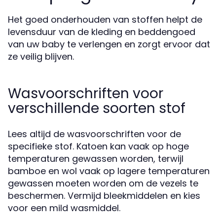
Het goed onderhouden van stoffen helpt de
levensduur van de kleding en beddengoed
van uw baby te verlengen en zorgt ervoor dat
ze veilig blijven.
Wasvoorschriften voor
verschillende soorten stof
Lees altijd de wasvoorschriften voor de
specifieke stof. Katoen kan vaak op hoge
temperaturen gewassen worden, terwijl
bamboe en wol vaak op lagere temperaturen
gewassen moeten worden om de vezels te
beschermen. Vermijd bleekmiddelen en kies
voor een mild wasmiddel.