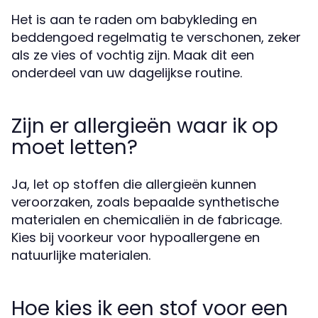
Het is aan te raden om babykleding en
beddengoed regelmatig te verschonen, zeker
als ze vies of vochtig zijn. Maak dit een
onderdeel van uw dagelijkse routine.
Zijn er allergieën waar ik op
moet letten?
Ja, let op stoffen die allergieën kunnen
veroorzaken, zoals bepaalde synthetische
materialen en chemicaliën in de fabricage.
Kies bij voorkeur voor hypoallergene en
natuurlijke materialen.
Hoe kies ik een stof voor een