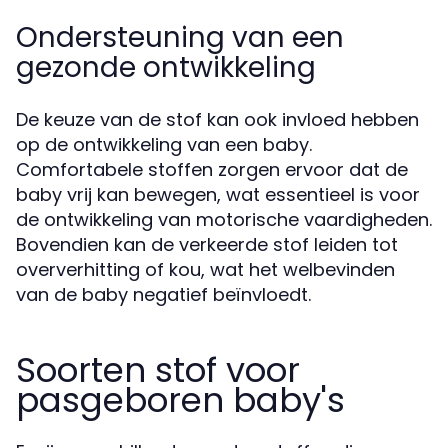
Ondersteuning van een
gezonde ontwikkeling
De keuze van de stof kan ook invloed hebben
op de ontwikkeling van een baby.
Comfortabele stoffen zorgen ervoor dat de
baby vrij kan bewegen, wat essentieel is voor
de ontwikkeling van motorische vaardigheden.
Bovendien kan de verkeerde stof leiden tot
oververhitting of kou, wat het welbevinden
van de baby negatief beïnvloedt.
Soorten stof voor
pasgeboren baby's