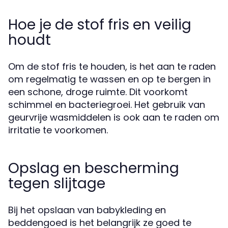
Hoe je de stof fris en veilig
houdt
Om de stof fris te houden, is het aan te raden
om regelmatig te wassen en op te bergen in
een schone, droge ruimte. Dit voorkomt
schimmel en bacteriegroei. Het gebruik van
geurvrije wasmiddelen is ook aan te raden om
irritatie te voorkomen.
Opslag en bescherming
tegen slijtage
Bij het opslaan van babykleding en
beddengoed is het belangrijk ze goed te