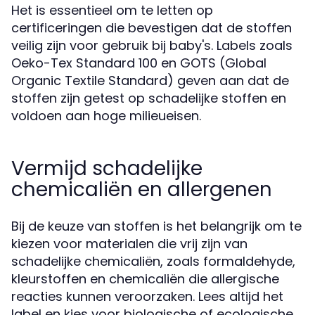
Het is essentieel om te letten op
certificeringen die bevestigen dat de stoffen
veilig zijn voor gebruik bij baby's. Labels zoals
Oeko-Tex Standard 100 en GOTS (Global
Organic Textile Standard) geven aan dat de
stoffen zijn getest op schadelijke stoffen en
voldoen aan hoge milieueisen.
Vermijd schadelijke
chemicaliën en allergenen
Bij de keuze van stoffen is het belangrijk om te
kiezen voor materialen die vrij zijn van
schadelijke chemicaliën, zoals formaldehyde,
kleurstoffen en chemicaliën die allergische
reacties kunnen veroorzaken. Lees altijd het
label en kies voor biologische of ecologische