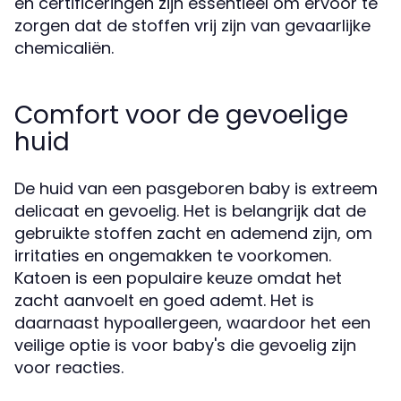
en certificeringen zijn essentieel om ervoor te
zorgen dat de stoffen vrij zijn van gevaarlijke
chemicaliën.
Comfort voor de gevoelige
huid
De huid van een pasgeboren baby is extreem
delicaat en gevoelig. Het is belangrijk dat de
gebruikte stoffen zacht en ademend zijn, om
irritaties en ongemakken te voorkomen.
Katoen is een populaire keuze omdat het
zacht aanvoelt en goed ademt. Het is
daarnaast hypoallergeen, waardoor het een
veilige optie is voor baby's die gevoelig zijn
voor reacties.