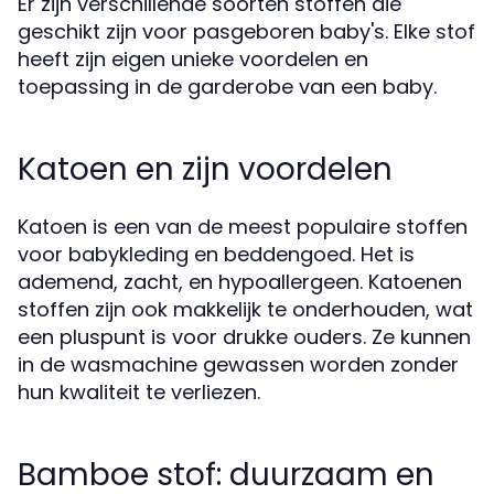
Er zijn verschillende soorten stoffen die
geschikt zijn voor pasgeboren baby's. Elke stof
heeft zijn eigen unieke voordelen en
toepassing in de garderobe van een baby.
Katoen en zijn voordelen
Katoen is een van de meest populaire stoffen
voor babykleding en beddengoed. Het is
ademend, zacht, en hypoallergeen. Katoenen
stoffen zijn ook makkelijk te onderhouden, wat
een pluspunt is voor drukke ouders. Ze kunnen
in de wasmachine gewassen worden zonder
hun kwaliteit te verliezen.
Bamboe stof: duurzaam en