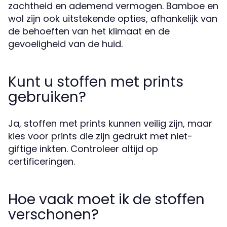
zachtheid en ademend vermogen. Bamboe en
wol zijn ook uitstekende opties, afhankelijk van
de behoeften van het klimaat en de
gevoeligheid van de huid.
Kunt u stoffen met prints
gebruiken?
Ja, stoffen met prints kunnen veilig zijn, maar
kies voor prints die zijn gedrukt met niet-
giftige inkten. Controleer altijd op
certificeringen.
Hoe vaak moet ik de stoffen
verschonen?