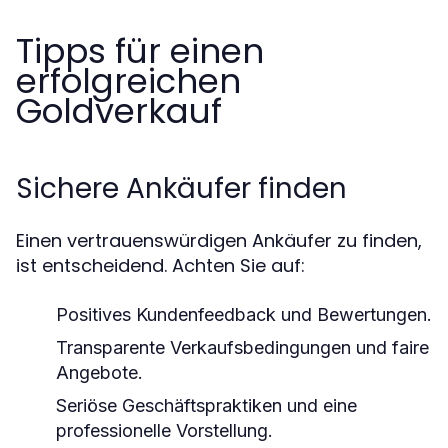
Tipps für einen
erfolgreichen
Goldverkauf
Sichere Ankäufer finden
Einen vertrauenswürdigen Ankäufer zu finden,
ist entscheidend. Achten Sie auf:
Positives Kundenfeedback und Bewertungen.
Transparente Verkaufsbedingungen und faire
Angebote.
Seriöse Geschäftspraktiken und eine
professionelle Vorstellung.