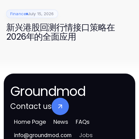
Finance
July 15, 2026
新兴港股回测行情接口策略在
2026年的全面应用
Groundmod
Contact us
Home Page
News
FAQs
Jobs
info
@
groundmod.com