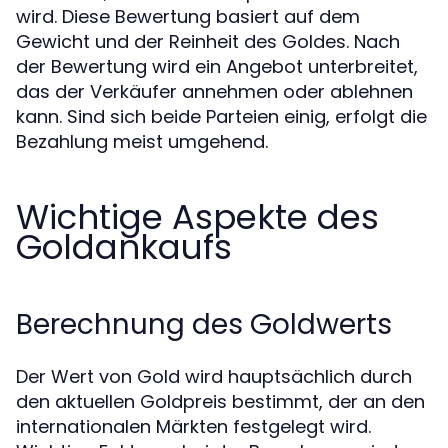
wird. Diese Bewertung basiert auf dem
Gewicht und der Reinheit des Goldes. Nach
der Bewertung wird ein Angebot unterbreitet,
das der Verkäufer annehmen oder ablehnen
kann. Sind sich beide Parteien einig, erfolgt die
Bezahlung meist umgehend.
Wichtige Aspekte des
Goldankaufs
Berechnung des Goldwerts
Der Wert von Gold wird hauptsächlich durch
den aktuellen Goldpreis bestimmt, der an den
internationalen Märkten festgelegt wird.