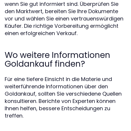
wenn Sie gut informiert sind. Überprüfen Sie
den Marktwert, bereiten Sie Ihre Dokumente
vor und wählen Sie einen vertrauenswürdigen
Käufer. Die richtige Vorbereitung ermöglicht
einen erfolgreichen Verkauf.
Wo weitere Informationen
Goldankauf finden?
Für eine tiefere Einsicht in die Materie und
weiterführende Informationen über den
Goldankauf, sollten Sie verschiedene Quellen
konsultieren. Berichte von Experten können
Ihnen helfen, bessere Entscheidungen zu
treffen.