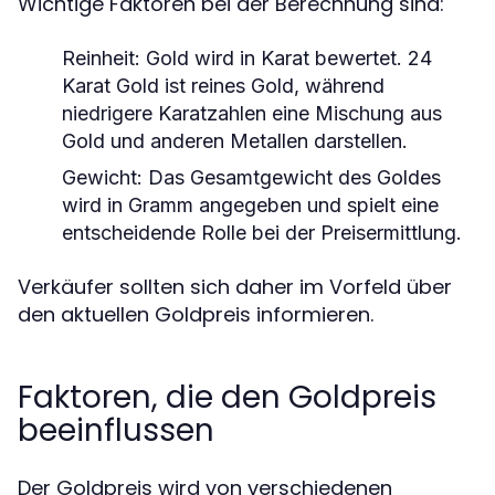
Wichtige Faktoren bei der Berechnung sind:
Reinheit: Gold wird in Karat bewertet. 24
Karat Gold ist reines Gold, während
niedrigere Karatzahlen eine Mischung aus
Gold und anderen Metallen darstellen.
Gewicht: Das Gesamtgewicht des Goldes
wird in Gramm angegeben und spielt eine
entscheidende Rolle bei der Preisermittlung.
Verkäufer sollten sich daher im Vorfeld über
den aktuellen Goldpreis informieren.
Faktoren, die den Goldpreis
beeinflussen
Der Goldpreis wird von verschiedenen