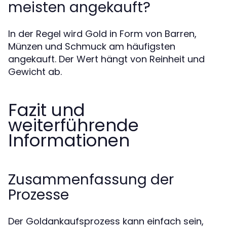
meisten angekauft?
In der Regel wird Gold in Form von Barren,
Münzen und Schmuck am häufigsten
angekauft. Der Wert hängt von Reinheit und
Gewicht ab.
Fazit und
weiterführende
Informationen
Zusammenfassung der
Prozesse
Der Goldankaufsprozess kann einfach sein,