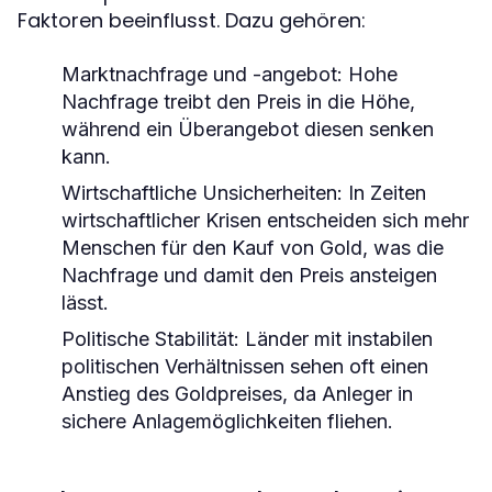
Faktoren beeinflusst. Dazu gehören:
Marktnachfrage und -angebot: Hohe
Nachfrage treibt den Preis in die Höhe,
während ein Überangebot diesen senken
kann.
Wirtschaftliche Unsicherheiten: In Zeiten
wirtschaftlicher Krisen entscheiden sich mehr
Menschen für den Kauf von Gold, was die
Nachfrage und damit den Preis ansteigen
lässt.
Politische Stabilität: Länder mit instabilen
politischen Verhältnissen sehen oft einen
Anstieg des Goldpreises, da Anleger in
sichere Anlagemöglichkeiten fliehen.