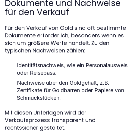
Dokumente und Nachweise
für den Verkauf
Für den Verkauf von Gold sind oft bestimmte
Dokumente erforderlich, besonders wenn es
sich um größere Werte handelt. Zu den
typischen Nachweisen zählen:
Identitätsnachweis, wie ein Personalausweis
oder Reisepass.
Nachweise über den Goldgehalt, z.B.
Zertifikate für Goldbarren oder Papiere von
Schmuckstücken.
Mit diesen Unterlagen wird der
Verkaufsprozess transparent und
rechtssicher gestaltet.