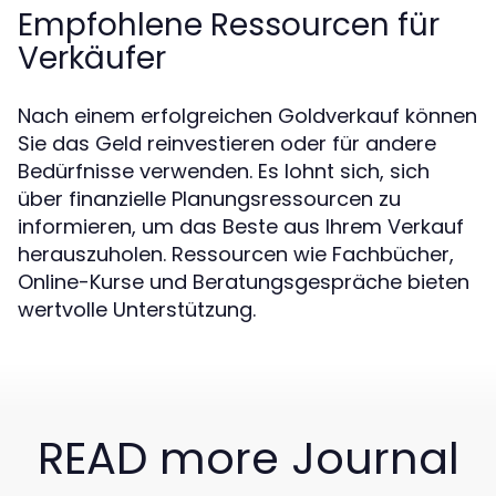
Empfohlene Ressourcen für
Verkäufer
Nach einem erfolgreichen Goldverkauf können
Sie das Geld reinvestieren oder für andere
Bedürfnisse verwenden. Es lohnt sich, sich
über finanzielle Planungsressourcen zu
informieren, um das Beste aus Ihrem Verkauf
herauszuholen. Ressourcen wie Fachbücher,
Online-Kurse und Beratungsgespräche bieten
wertvolle Unterstützung.
READ more Journal