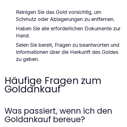
Reinigen Sie das Gold vorsichtig, um
Schmutz oder Ablagerungen zu entfernen.
Haben Sie alle erforderlichen Dokumente zur
Hand.
Seien Sie bereit, Fragen zu beantworten und
Informationen über die Herkunft des Goldes
zu geben.
Häufige Fragen zum
Goldankauf
Was passiert, wenn ich den
Goldankauf bereue?