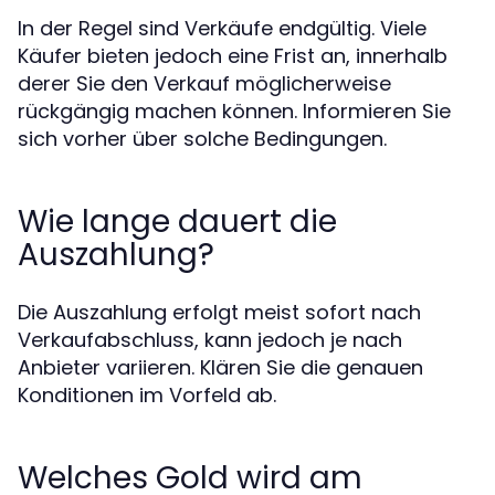
In der Regel sind Verkäufe endgültig. Viele
Käufer bieten jedoch eine Frist an, innerhalb
derer Sie den Verkauf möglicherweise
rückgängig machen können. Informieren Sie
sich vorher über solche Bedingungen.
Wie lange dauert die
Auszahlung?
Die Auszahlung erfolgt meist sofort nach
Verkaufabschluss, kann jedoch je nach
Anbieter variieren. Klären Sie die genauen
Konditionen im Vorfeld ab.
Welches Gold wird am