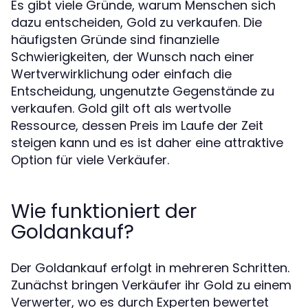
Es gibt viele Gründe, warum Menschen sich
dazu entscheiden, Gold zu verkaufen. Die
häufigsten Gründe sind finanzielle
Schwierigkeiten, der Wunsch nach einer
Wertverwirklichung oder einfach die
Entscheidung, ungenutzte Gegenstände zu
verkaufen. Gold gilt oft als wertvolle
Ressource, dessen Preis im Laufe der Zeit
steigen kann und es ist daher eine attraktive
Option für viele Verkäufer.
Wie funktioniert der
Goldankauf?
Der Goldankauf erfolgt in mehreren Schritten.
Zunächst bringen Verkäufer ihr Gold zu einem
Verwerter, wo es durch Experten bewertet