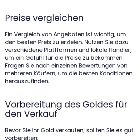
Preise vergleichen
Ein Vergleich von Angeboten ist wichtig, um
den besten Preis zu erzielen. Nutzen Sie dazu
verschiedene Plattformen und lokale Händler,
um ein Gefühl für die Preise zu bekommen.
Fragen Sie nach einzelnen Bewertungen von
mehreren Käufern, um die besten Konditionen
herauszufinden.
Vorbereitung des Goldes für
den Verkauf
Bevor Sie Ihr Gold verkaufen, sollten Sie es gut
vorbereiten: