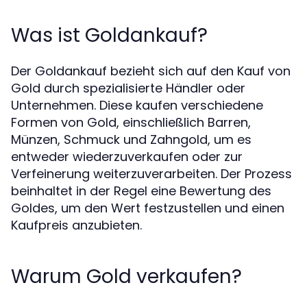
Was ist Goldankauf?
Der Goldankauf bezieht sich auf den Kauf von
Gold durch spezialisierte Händler oder
Unternehmen. Diese kaufen verschiedene
Formen von Gold, einschließlich Barren,
Münzen, Schmuck und Zahngold, um es
entweder wiederzuverkaufen oder zur
Verfeinerung weiterzuverarbeiten. Der Prozess
beinhaltet in der Regel eine Bewertung des
Goldes, um den Wert festzustellen und einen
Kaufpreis anzubieten.
Warum Gold verkaufen?