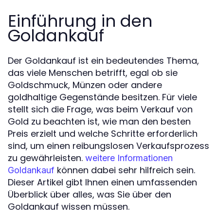
Einführung in den
Goldankauf
Der Goldankauf ist ein bedeutendes Thema,
das viele Menschen betrifft, egal ob sie
Goldschmuck, Münzen oder andere
goldhaltige Gegenstände besitzen. Für viele
stellt sich die Frage, was beim Verkauf von
Gold zu beachten ist, wie man den besten
Preis erzielt und welche Schritte erforderlich
sind, um einen reibungslosen Verkaufsprozess
zu gewährleisten.
weitere Informationen
können dabei sehr hilfreich sein.
Goldankauf
Dieser Artikel gibt Ihnen einen umfassenden
Überblick über alles, was Sie über den
Goldankauf wissen müssen.