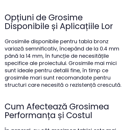
Opțiuni de Grosime
Disponibile și Aplicațiile Lor
Grosimile disponibile pentru tabla bronz
variază semnificativ, începând de la 0.4 mm
până la 14 mm, în funcție de necesitățile
specifice ale proiectului. Grosimile mai mici
sunt ideale pentru detalii fine, în timp ce
grosimile mari sunt recomandate pentru
structuri care necesită o rezistență crescută.
Cum Afectează Grosimea
Performanța și Costul