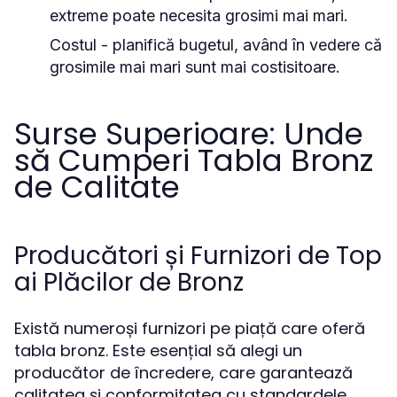
extreme poate necesita grosimi mai mari.
Costul - planifică bugetul, având în vedere că
grosimile mai mari sunt mai costisitoare.
Surse Superioare: Unde
să Cumperi Tabla Bronz
de Calitate
Producători și Furnizori de Top
ai Plăcilor de Bronz
Există numeroși furnizori pe piață care oferă
tabla bronz. Este esențial să alegi un
producător de încredere, care garantează
calitatea și conformitatea cu standardele