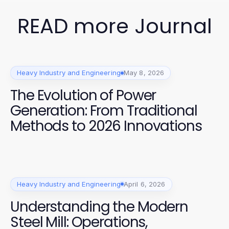
READ more Journal
Heavy Industry and Engineering
May 8, 2026
The Evolution of Power
Generation: From Traditional
Methods to 2026 Innovations
Heavy Industry and Engineering
April 6, 2026
Understanding the Modern
Steel Mill: Operations,