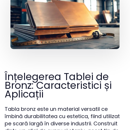
Înțelegerea Tablei de
Bronz: Caracteristici și
Aplicații
Tabla bronz este un material versatil ce
îmbină durabilitatea cu estetica, fiind utilizat
pe scară largă în diverse industrii. Construit