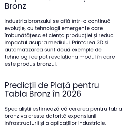
Bronz
Industria bronzului se află într-o continuă
evoluție, cu tehnologii emergente care
îmbunătățesc eficiența producției și reduc
impactul asupra mediului. Printarea 3D și
automatizarea sunt două exemple de
tehnologii ce pot revoluționa modul în care
este produs bronzul.
Predicții de Piață pentru
Tabla Bronz în 2026
Specialiștii estimează că cererea pentru tabla
bronz va crește datorită expansiunii
infrastructurii și a aplicațiilor industriale.