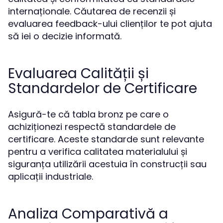
internaționale. Căutarea de recenzii și
evaluarea feedback-ului clienților te pot ajuta
să iei o decizie informată.
Evaluarea Calității și
Standardelor de Certificare
Asigură-te că tabla bronz pe care o
achiziționezi respectă standardele de
certificare. Aceste standarde sunt relevante
pentru a verifica calitatea materialului și
siguranța utilizării acestuia în construcții sau
aplicații industriale.
Analiza Comparativă a