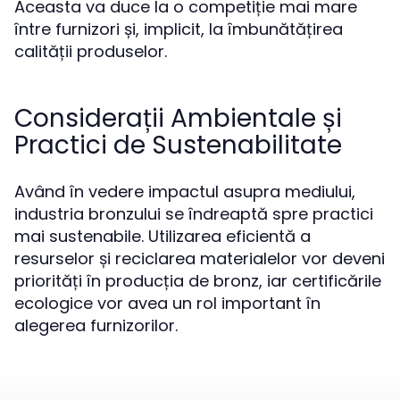
Aceasta va duce la o competiție mai mare
între furnizori și, implicit, la îmbunătățirea
calității produselor.
Considerații Ambientale și
Practici de Sustenabilitate
Având în vedere impactul asupra mediului,
industria bronzului se îndreaptă spre practici
mai sustenabile. Utilizarea eficientă a
resurselor și reciclarea materialelor vor deveni
priorități în producția de bronz, iar certificările
ecologice vor avea un rol important în
alegerea furnizorilor.