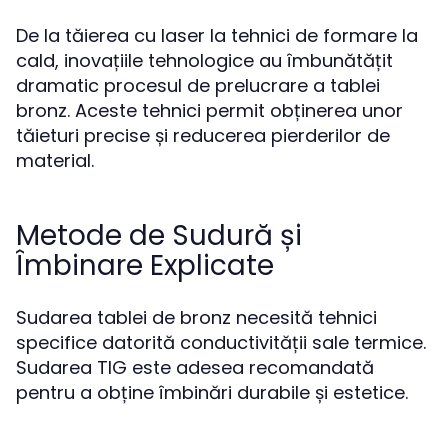
De la tăierea cu laser la tehnici de formare la
cald, inovațiile tehnologice au îmbunătățit
dramatic procesul de prelucrare a tablei
bronz. Aceste tehnici permit obținerea unor
tăieturi precise și reducerea pierderilor de
material.
Metode de Sudură și
Îmbinare Explicate
Sudarea tablei de bronz necesită tehnici
specifice datorită conductivității sale termice.
Sudarea TIG este adesea recomandată
pentru a obține îmbinări durabile și estetice.