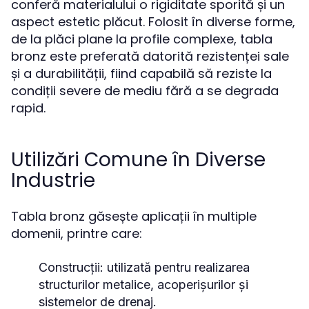
conferă materialului o rigiditate sporită și un
aspect estetic plăcut. Folosit în diverse forme,
de la plăci plane la profile complexe, tabla
bronz este preferată datorită rezistenței sale
și a durabilității, fiind capabilă să reziste la
condiții severe de mediu fără a se degrada
rapid.
Utilizări Comune în Diverse
Industrie
Tabla bronz găsește aplicații în multiple
domenii, printre care:
Construcții:
utilizată pentru realizarea
structurilor metalice, acoperișurilor și
sistemelor de drenaj.