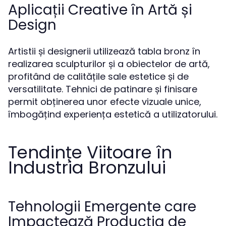
Aplicații Creative în Artă și
Design
Artistii și designerii utilizează tabla bronz în
realizarea sculpturilor și a obiectelor de artă,
profitând de calitățile sale estetice și de
versatilitate. Tehnici de patinare și finisare
permit obținerea unor efecte vizuale unice,
îmbogățind experiența estetică a utilizatorului.
Tendințe Viitoare în
Industria Bronzului
Tehnologii Emergente care
Impactează Producția de