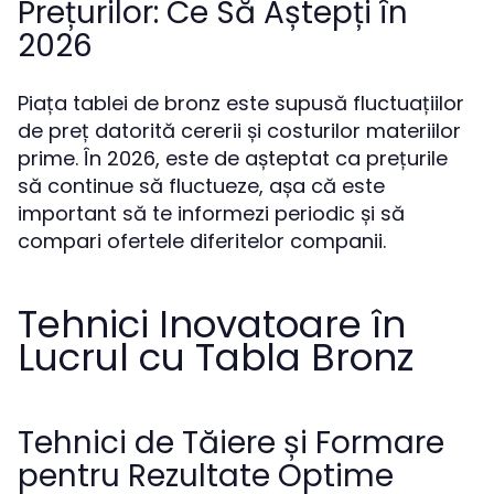
Prețurilor: Ce Să Aștepți în
2026
Piața tablei de bronz este supusă fluctuațiilor
de preț datorită cererii și costurilor materiilor
prime. În 2026, este de așteptat ca prețurile
să continue să fluctueze, așa că este
important să te informezi periodic și să
compari ofertele diferitelor companii.
Tehnici Inovatoare în
Lucrul cu Tabla Bronz
Tehnici de Tăiere și Formare
pentru Rezultate Optime