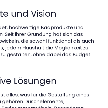
e und Vision
det, hochwertige Badprodukte und
 Seit ihrer Gründung hat sich das
wickeln, die sowohl funktional als auch
 es, jedem Haushalt die Möglichkeit zu
zu gestalten, ohne dabei das Budget
tive Lösungen
 alles, was für die Gestaltung eines
u gehören Duschelemente,