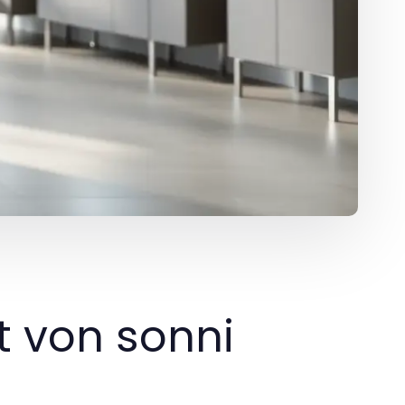
t von sonni