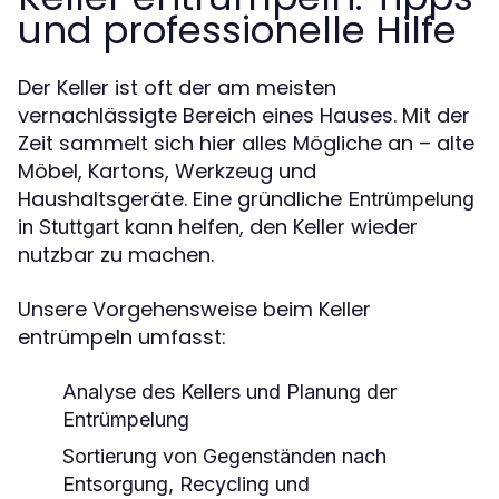
und professionelle Hilfe
Der Keller ist oft der am meisten
vernachlässigte Bereich eines Hauses. Mit der
Zeit sammelt sich hier alles Mögliche an – alte
Möbel, Kartons, Werkzeug und
Haushaltsgeräte. Eine gründliche
Entrümpelung
kann helfen, den Keller wieder
in Stuttgart
nutzbar zu machen.
Unsere Vorgehensweise beim Keller
entrümpeln umfasst:
Analyse des Kellers und Planung der
Entrümpelung
Sortierung von Gegenständen nach
Entsorgung, Recycling und