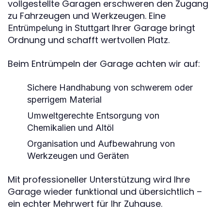
vollgestellte Garagen erschweren den Zugang
zu Fahrzeugen und Werkzeugen. Eine
Ihrer Garage bringt
Entrümpelung in Stuttgart
Ordnung und schafft wertvollen Platz.
Beim Entrümpeln der Garage achten wir auf:
Sichere Handhabung von schwerem oder
sperrigem Material
Umweltgerechte Entsorgung von
Chemikalien und Altöl
Organisation und Aufbewahrung von
Werkzeugen und Geräten
Mit professioneller Unterstützung wird Ihre
Garage wieder funktional und übersichtlich –
ein echter Mehrwert für Ihr Zuhause.