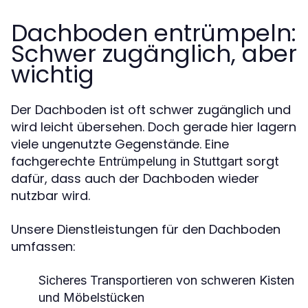
Dachboden entrümpeln:
Schwer zugänglich, aber
wichtig
Der Dachboden ist oft schwer zugänglich und
wird leicht übersehen. Doch gerade hier lagern
viele ungenutzte Gegenstände. Eine
fachgerechte
sorgt
Entrümpelung in Stuttgart
dafür, dass auch der Dachboden wieder
nutzbar wird.
Unsere Dienstleistungen für den Dachboden
umfassen:
Sicheres Transportieren von schweren Kisten
und Möbelstücken