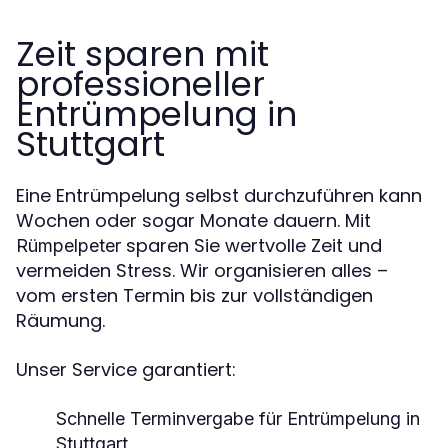
Zeit sparen mit
professioneller
Entrümpelung in
Stuttgart
Eine Entrümpelung selbst durchzuführen kann
Wochen oder sogar Monate dauern. Mit
sparen Sie wertvolle Zeit und
Rümpelpeter
vermeiden Stress. Wir organisieren alles –
vom ersten Termin bis zur vollständigen
Räumung.
Unser Service garantiert:
Schnelle Terminvergabe für Entrümpelung in
Stuttgart