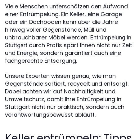
Viele Menschen unterschätzen den Aufwand
einer Entrümpelung. Ein Keller, eine Garage
oder ein Dachboden kann über die Jahre
hinweg voller Gegenstände, Müll und
unbrauchbarer Möbel werden.
Entrümpelung in
durch Profis spart Ihnen nicht nur Zeit
Stuttgart
und Energie, sondern garantiert auch eine
fachgerechte Entsorgung.
Unsere Experten wissen genau, wie man
Gegenstände sortiert, recycelt und entsorgt.
Dabei achten wir auf Nachhaltigkeit und
Umweltschutz, damit Ihre Entrümpelung in
Stuttgart nicht nur praktisch, sondern auch
verantwortungsbewusst abläuft.
Keller entrümpeln: Tipps