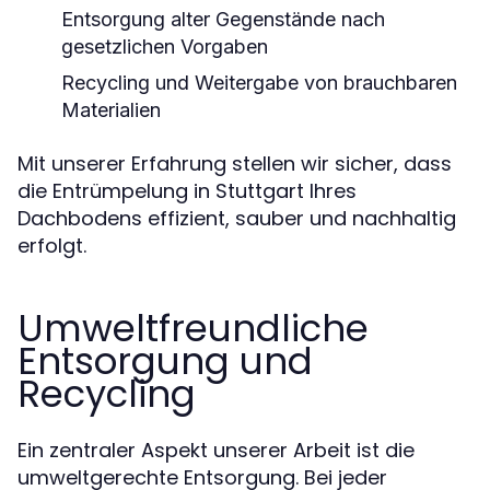
Entsorgung alter Gegenstände nach
gesetzlichen Vorgaben
Recycling und Weitergabe von brauchbaren
Materialien
Mit unserer Erfahrung stellen wir sicher, dass
die Entrümpelung in Stuttgart Ihres
Dachbodens effizient, sauber und nachhaltig
erfolgt.
Umweltfreundliche
Entsorgung und
Recycling
Ein zentraler Aspekt unserer Arbeit ist die
umweltgerechte Entsorgung. Bei jeder