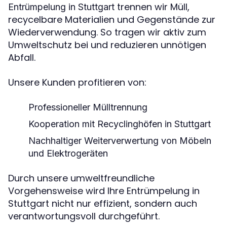
trennen wir Müll,
Entrümpelung in Stuttgart
recycelbare Materialien und Gegenstände zur
Wiederverwendung. So tragen wir aktiv zum
Umweltschutz bei und reduzieren unnötigen
Abfall.
Unsere Kunden profitieren von:
Professioneller Mülltrennung
Kooperation mit Recyclinghöfen in Stuttgart
Nachhaltiger Weiterverwertung von Möbeln
und Elektrogeräten
Durch unsere umweltfreundliche
Vorgehensweise wird Ihre Entrümpelung in
Stuttgart nicht nur effizient, sondern auch
verantwortungsvoll durchgeführt.