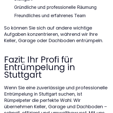
Gründliche und professionelle Räumung
Freundliches und erfahrenes Team
So können Sie sich auf andere wichtige
Aufgaben konzentrieren, während wir Ihre
Keller, Garage oder Dachboden entrümpeln.
Fazit: Ihr Profi für
Entrümpelung in
Stuttgart
Wenn Sie eine zuverlässige und professionelle
suchen, ist
Entrümpelung in Stuttgart
die perfekte Wahl. Wir
Rümpelpeter
übernehmen Keller, Garage und Dachboden –
schnell, effizient und umweltbewusst. Mit uns