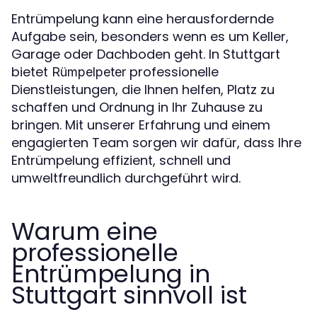
Entrümpelung kann eine herausfordernde
Aufgabe sein, besonders wenn es um Keller,
Garage oder Dachboden geht. In Stuttgart
bietet
professionelle
Rümpelpeter
Dienstleistungen, die Ihnen helfen, Platz zu
schaffen und Ordnung in Ihr Zuhause zu
bringen. Mit unserer Erfahrung und einem
engagierten Team sorgen wir dafür, dass Ihre
Entrümpelung effizient, schnell und
umweltfreundlich durchgeführt wird.
Warum eine
professionelle
Entrümpelung in
Stuttgart sinnvoll ist