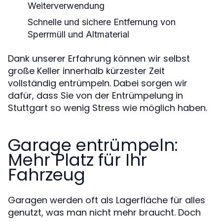
Weiterverwendung
Schnelle und sichere Entfernung von
Sperrmüll und Altmaterial
Dank unserer Erfahrung können wir selbst
große Keller innerhalb kürzester Zeit
vollständig entrümpeln. Dabei sorgen wir
dafür, dass Sie von der Entrümpelung in
Stuttgart so wenig Stress wie möglich haben.
Garage entrümpeln:
Mehr Platz für Ihr
Fahrzeug
Garagen werden oft als Lagerfläche für alles
genutzt, was man nicht mehr braucht. Doch