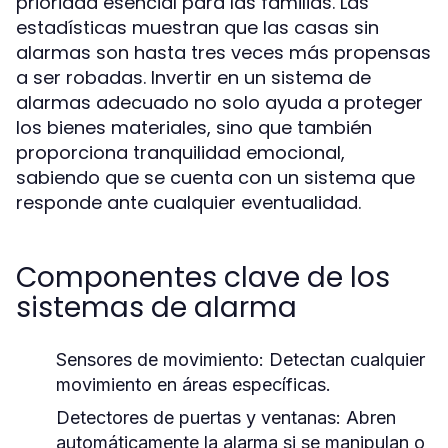
prioridad esencial para las familias. Las
estadísticas muestran que las casas sin
alarmas son hasta tres veces más propensas
a ser robadas. Invertir en un sistema de
alarmas adecuado no solo ayuda a proteger
los bienes materiales, sino que también
proporciona tranquilidad emocional,
sabiendo que se cuenta con un sistema que
responde ante cualquier eventualidad.
Componentes clave de los
sistemas de alarma
Sensores de movimiento:
Detectan cualquier
movimiento en áreas específicas.
Detectores de puertas y ventanas:
Abren
automáticamente la alarma si se manipulan o