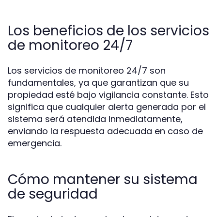
Los beneficios de los servicios
de monitoreo 24/7
Los servicios de monitoreo 24/7 son
fundamentales, ya que garantizan que su
propiedad esté bajo vigilancia constante. Esto
significa que cualquier alerta generada por el
sistema será atendida inmediatamente,
enviando la respuesta adecuada en caso de
emergencia.
Cómo mantener su sistema
de seguridad