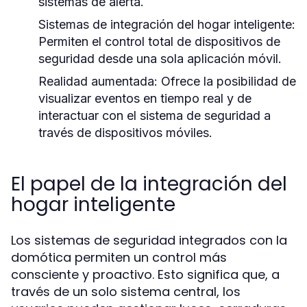
sistemas de alerta.
Sistemas de integración del hogar inteligente:
Permiten el control total de dispositivos de
seguridad desde una sola aplicación móvil.
Realidad aumentada:
Ofrece la posibilidad de
visualizar eventos en tiempo real y de
interactuar con el sistema de seguridad a
través de dispositivos móviles.
El papel de la integración del
hogar inteligente
Los sistemas de seguridad integrados con la
domótica permiten un control más
consciente y proactivo. Esto significa que, a
través de un solo sistema central, los