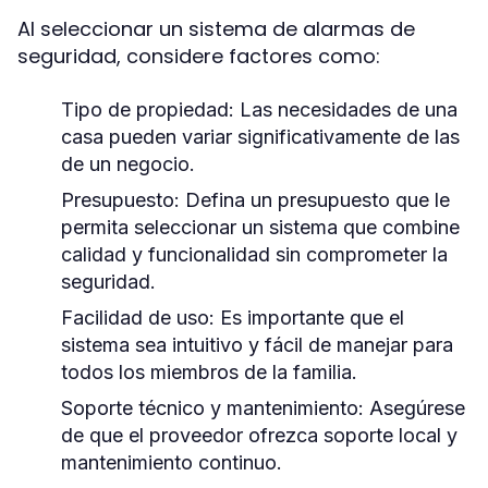
Al seleccionar un sistema de alarmas de
seguridad, considere factores como:
Tipo de propiedad:
Las necesidades de una
casa pueden variar significativamente de las
de un negocio.
Presupuesto:
Defina un presupuesto que le
permita seleccionar un sistema que combine
calidad y funcionalidad sin comprometer la
seguridad.
Facilidad de uso:
Es importante que el
sistema sea intuitivo y fácil de manejar para
todos los miembros de la familia.
Soporte técnico y mantenimiento:
Asegúrese
de que el proveedor ofrezca soporte local y
mantenimiento continuo.