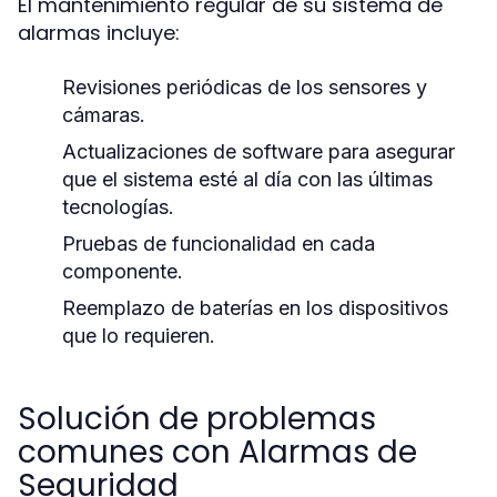
El mantenimiento regular de su sistema de
alarmas incluye:
Revisiones periódicas de los sensores y
cámaras.
Actualizaciones de software para asegurar
que el sistema esté al día con las últimas
tecnologías.
Pruebas de funcionalidad en cada
componente.
Reemplazo de baterías en los dispositivos
que lo requieren.
Solución de problemas
comunes con Alarmas de
Seguridad