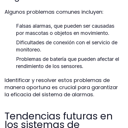
Algunos problemas comunes incluyen:
Falsas alarmas, que pueden ser causadas
por mascotas o objetos en movimiento.
Dificultades de conexión con el servicio de
monitoreo.
Problemas de batería que pueden afectar el
rendimiento de los sensores.
Identificar y resolver estos problemas de
manera oportuna es crucial para garantizar
la eficacia del sistema de alarmas.
Tendencias futuras en
los sistemas de