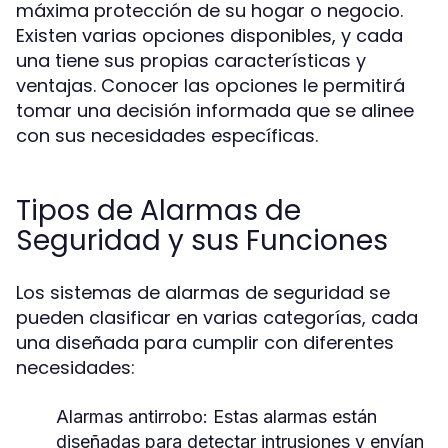
máxima protección de su hogar o negocio.
Existen varias opciones disponibles, y cada
una tiene sus propias características y
ventajas. Conocer las opciones le permitirá
tomar una decisión informada que se alinee
con sus necesidades específicas.
Tipos de Alarmas de
Seguridad y sus Funciones
Los sistemas de alarmas de seguridad se
pueden clasificar en varias categorías, cada
una diseñada para cumplir con diferentes
necesidades:
Alarmas antirrobo:
Estas alarmas están
diseñadas para detectar intrusiones y envían