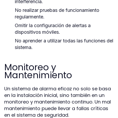
interferencia.
No realizar pruebas de funcionamiento
regularmente.
Omitir la configuración de alertas a
dispositivos móviles.
No aprender a utilizar todas las funciones del
sistema.
Monitoreo y
Mantenimiento
Un sistema de alarma eficaz no solo se basa
en la instalación inicial, sino también en un
monitoreo y mantenimiento continuo. Un mal
mantenimiento puede llevar a fallas críticas
en el sistema de seguridad.