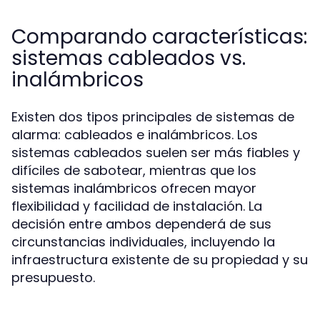
Comparando características:
sistemas cableados vs.
inalámbricos
Existen dos tipos principales de sistemas de
alarma: cableados e inalámbricos. Los
sistemas cableados suelen ser más fiables y
difíciles de sabotear, mientras que los
sistemas inalámbricos ofrecen mayor
flexibilidad y facilidad de instalación. La
decisión entre ambos dependerá de sus
circunstancias individuales, incluyendo la
infraestructura existente de su propiedad y su
presupuesto.