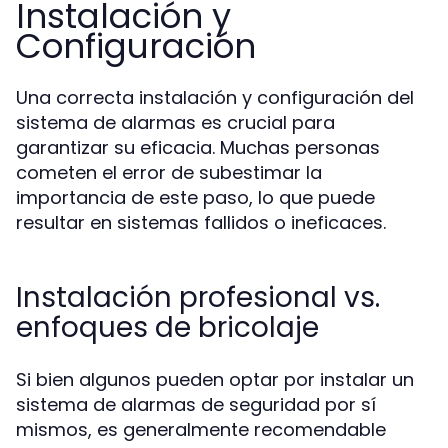
Instalación y
Configuración
Una correcta instalación y configuración del
sistema de alarmas es crucial para
garantizar su eficacia. Muchas personas
cometen el error de subestimar la
importancia de este paso, lo que puede
resultar en sistemas fallidos o ineficaces.
Instalación profesional vs.
enfoques de bricolaje
Si bien algunos pueden optar por instalar un
sistema de alarmas de seguridad por sí
mismos, es generalmente recomendable