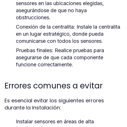
sensores en las ubicaciones elegidas,
asegurándose de que no haya
obstrucciones.
Conexión de la centralita:
Instale la centralita
en un lugar estratégico, donde pueda
comunicarse con todos los sensores.
Pruebas finales:
Realice pruebas para
asegurarse de que cada componente
funcione correctamente.
Errores comunes a evitar
Es esencial evitar los siguientes errores
durante la instalación:
Instalar sensores en áreas de alta