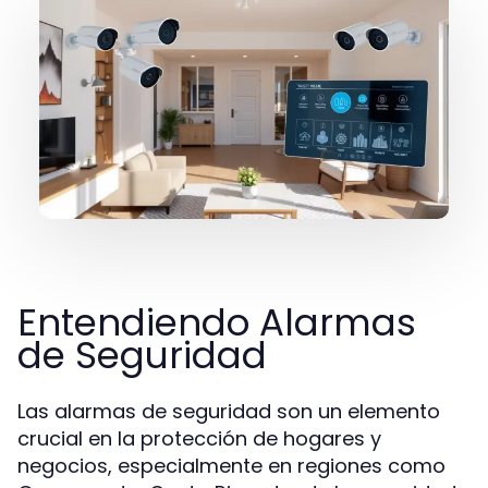
Entendiendo Alarmas
de Seguridad
Las alarmas de seguridad son un elemento
crucial en la protección de hogares y
negocios, especialmente en regiones como