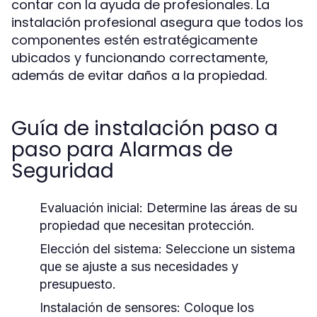
contar con la ayuda de profesionales. La
instalación profesional asegura que todos los
componentes estén estratégicamente
ubicados y funcionando correctamente,
además de evitar daños a la propiedad.
Guía de instalación paso a
paso para Alarmas de
Seguridad
Evaluación inicial:
Determine las áreas de su
propiedad que necesitan protección.
Elección del sistema:
Seleccione un sistema
que se ajuste a sus necesidades y
presupuesto.
Instalación de sensores:
Coloque los