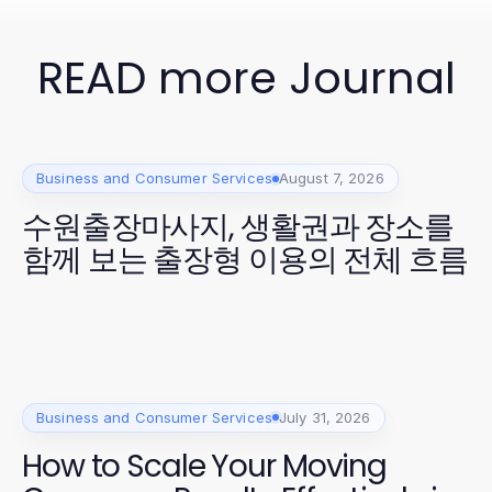
READ more Journal
Business and Consumer Services
August 7, 2026
수원출장마사지, 생활권과 장소를
함께 보는 출장형 이용의 전체 흐름
Business and Consumer Services
July 31, 2026
How to Scale Your Moving