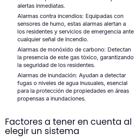
alertas inmediatas.
Alarmas contra incendios:
Equipadas con
sensores de humo, estas alarmas alertan a
los residentes y servicios de emergencia ante
cualquier señal de incendio.
Alarmas de monóxido de carbono:
Detectan
la presencia de este gas tóxico, garantizando
la seguridad de los residentes.
Alarmas de inundación:
Ayudan a detectar
fugas o niveles de agua inusuales, esencial
para la protección de propiedades en áreas
propensas a inundaciones.
Factores a tener en cuenta al
elegir un sistema