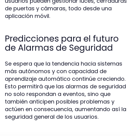
usuarios pueden gestionar luces, cerraduras
de puertas y cámaras, todo desde una
aplicación móvil.
Predicciones para el futuro
de Alarmas de Seguridad
Se espera que la tendencia hacia sistemas
más autónomos y con capacidad de
aprendizaje automático continúe creciendo.
Esto permitirá que las alarmas de seguridad
no solo respondan a eventos, sino que
también anticipen posibles problemas y
actúen en consecuencia, aumentando así la
seguridad general de los usuarios.