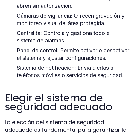
abren sin autorización.
Cámaras de vigilancia:
Ofrecen gravación y
monitoreo visual del área protegida.
Centralita:
Controla y gestiona todo el
sistema de alarmas.
Panel de control:
Permite activar o desactivar
el sistema y ajustar configuraciones.
Sistema de notificación:
Envía alertas a
teléfonos móviles o servicios de seguridad.
Elegir el sistema de
seguridad adecuado
La elección del sistema de seguridad
adecuado es fundamental para garantizar la