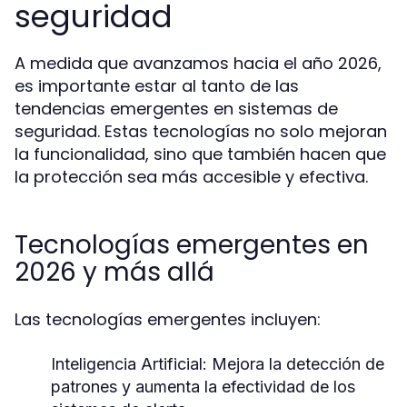
seguridad
A medida que avanzamos hacia el año 2026,
es importante estar al tanto de las
tendencias emergentes en sistemas de
seguridad. Estas tecnologías no solo mejoran
la funcionalidad, sino que también hacen que
la protección sea más accesible y efectiva.
Tecnologías emergentes en
2026 y más allá
Las tecnologías emergentes incluyen:
Inteligencia Artificial:
Mejora la detección de
patrones y aumenta la efectividad de los