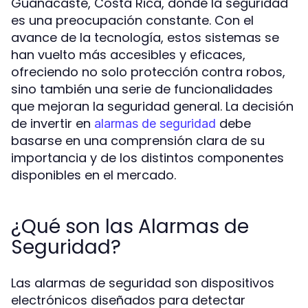
Guanacaste, Costa Rica, donde la seguridad
es una preocupación constante. Con el
avance de la tecnología, estos sistemas se
han vuelto más accesibles y eficaces,
ofreciendo no solo protección contra robos,
sino también una serie de funcionalidades
que mejoran la seguridad general. La decisión
de invertir en
debe
alarmas de seguridad
basarse en una comprensión clara de su
importancia y de los distintos componentes
disponibles en el mercado.
¿Qué son las Alarmas de
Seguridad?
Las alarmas de seguridad son dispositivos
electrónicos diseñados para detectar