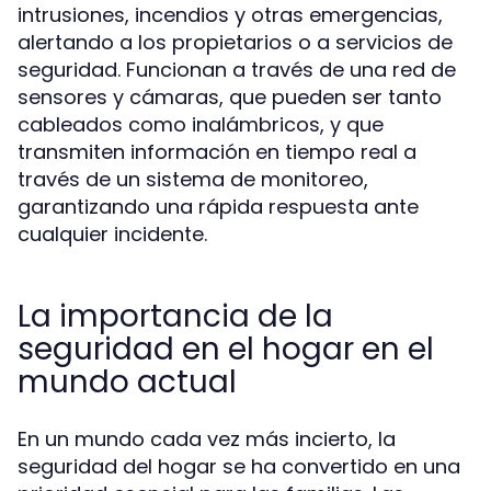
intrusiones, incendios y otras emergencias,
alertando a los propietarios o a servicios de
seguridad. Funcionan a través de una red de
sensores y cámaras, que pueden ser tanto
cableados como inalámbricos, y que
transmiten información en tiempo real a
través de un sistema de monitoreo,
garantizando una rápida respuesta ante
cualquier incidente.
La importancia de la
seguridad en el hogar en el
mundo actual
En un mundo cada vez más incierto, la
seguridad del hogar se ha convertido en una