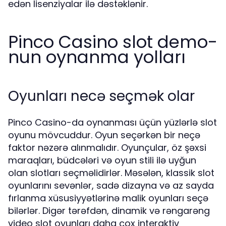
edən lisenziyalar ilə dəstəklənir.
Pinco Casino slot demo-
nun oynanma yolları
Oyunları necə seçmək olar
Pinco Casino-da oynanması üçün yüzlərlə slot
oyunu mövcuddur. Oyun seçərkən bir neçə
faktor nəzərə alınmalıdır. Oyunçular, öz şəxsi
maraqları, büdcələri və oyun stili ilə uyğun
olan slotları seçməlidirlər. Məsələn, klassik slot
oyunlarını sevənlər, sadə dizayna və az sayda
fırlanma xüsusiyyətlərinə malik oyunları seçə
bilərlər. Digər tərəfdən, dinamik və rəngarəng
video slot oyunları daha çox interaktiv