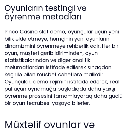
Oyunların testingi və
öyrənmə metodları
Pinco Casino slot demo, oyunçular üçün yeni
bilik əldə etməyə, həmçinin yeni oyunların
dinamizmini öyrənməyə rəhbərlik edir. Hər bir
oyun, müştəri geribildirimindən, oyun
statistikalarından və digər analitik
məlumatlardan istifadə edilərək sınaqdan
keçirilə bilən müsbət cəhətlərə malikdir.
Oyunçular, demo rejimini istifadə edərək, real
pul üçün oynamağa başladıqda daha yaxşı
öyrənmə prosesini tamamlayaraq daha güclü
bir oyun təcrübəsi yaşaya bilərlər.
Müxtəlif oyunlar və