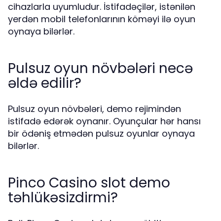
cihazlarla uyumludur. İstifadəçilər, istənilən
yerdən mobil telefonlarının köməyi ilə oyun
oynaya bilərlər.
Pulsuz oyun növbələri necə
əldə edilir?
Pulsuz oyun növbələri, demo rejimindən
istifadə edərək oynanır. Oyunçular hər hansı
bir ödəniş etmədən pulsuz oyunlar oynaya
bilərlər.
Pinco Casino slot demo
təhlükəsizdirmi?