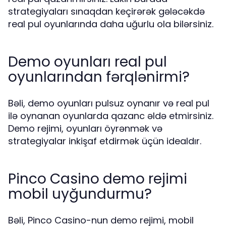
strategiyaları sınaqdan keçirərək gələcəkdə
real pul oyunlarında daha uğurlu ola bilərsiniz.
Demo oyunları real pul
oyunlarından fərqlənirmi?
Bəli, demo oyunları pulsuz oynanır və real pul
ilə oynanan oyunlarda qazanc əldə etmirsiniz.
Demo rejimi, oyunları öyrənmək və
strategiyalar inkişaf etdirmək üçün idealdır.
Pinco Casino demo rejimi
mobil uyğundurmu?
Bəli, Pinco Casino-nun demo rejimi, mobil