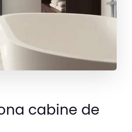
rhona cabine de