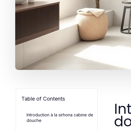
Table of Contents
In
d
Introduction à la sirhona cabine de
douche