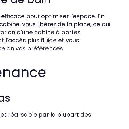
efficace pour optimiser l'espace. En
ine, vous libérez de la place, ce qui
option d'une cabine à portes
 l'accès plus fluide et vous
selon vos préférences.
tenance
as
et réalisable par la plupart des