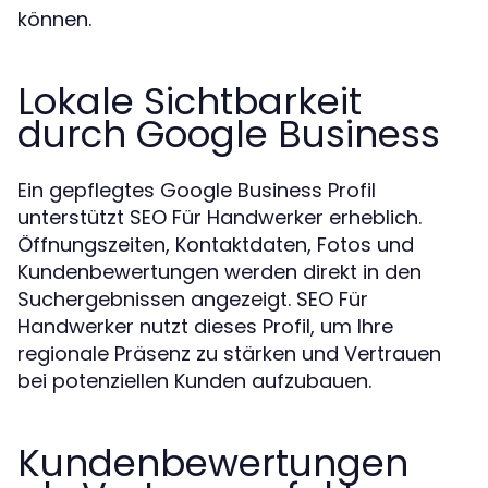
können.
Lokale Sichtbarkeit
durch Google Business
Ein gepflegtes Google Business Profil
unterstützt SEO Für Handwerker erheblich.
Öffnungszeiten, Kontaktdaten, Fotos und
Kundenbewertungen werden direkt in den
Suchergebnissen angezeigt. SEO Für
Handwerker nutzt dieses Profil, um Ihre
regionale Präsenz zu stärken und Vertrauen
bei potenziellen Kunden aufzubauen.
Kundenbewertungen