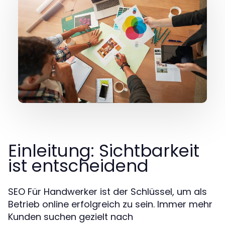
Einleitung: Sichtbarkeit
ist entscheidend
SEO Für Handwerker ist der Schlüssel, um als
Betrieb online erfolgreich zu sein. Immer mehr
Kunden suchen gezielt nach