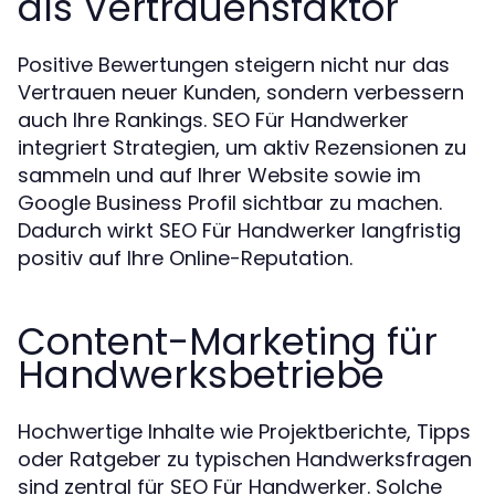
als Vertrauensfaktor
Positive Bewertungen steigern nicht nur das
Vertrauen neuer Kunden, sondern verbessern
auch Ihre Rankings. SEO Für Handwerker
integriert Strategien, um aktiv Rezensionen zu
sammeln und auf Ihrer Website sowie im
Google Business Profil sichtbar zu machen.
Dadurch wirkt SEO Für Handwerker langfristig
positiv auf Ihre Online-Reputation.
Content-Marketing für
Handwerksbetriebe
Hochwertige Inhalte wie Projektberichte, Tipps
oder Ratgeber zu typischen Handwerksfragen
sind zentral für SEO Für Handwerker. Solche