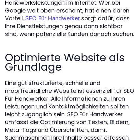
Handwerksleistungen im Internet. Wer bei
Google weit oben erscheint, hat einen klaren
Vorteil.
sorgt dafür, dass
SEO Für Handwerker
Ihre Dienstleistungen genau dann sichtbar
sind, wenn potenzielle Kunden danach suchen.
Optimierte Website als
Grundlage
Eine gut strukturierte, schnelle und
mobilfreundliche Website ist essenziell für SEO
Für Handwerker. Alle Informationen zu Ihren
Leistungen und Kontaktmöglichkeiten sollten
leicht zugänglich sein. SEO Für Handwerker
umfasst die Optimierung von Texten, Bildern,
Meta-Tags und Überschriften, damit
Suchmaschinen Ihre Inhalte besser erfassen