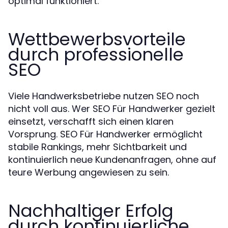
optimal funktioniert.
Wettbewerbsvorteile
durch professionelle
SEO
Viele Handwerksbetriebe nutzen SEO noch
nicht voll aus. Wer SEO Für Handwerker gezielt
einsetzt, verschafft sich einen klaren
Vorsprung. SEO Für Handwerker ermöglicht
stabile Rankings, mehr Sichtbarkeit und
kontinuierlich neue Kundenanfragen, ohne auf
teure Werbung angewiesen zu sein.
Nachhaltiger Erfolg
durch kontinuierliche