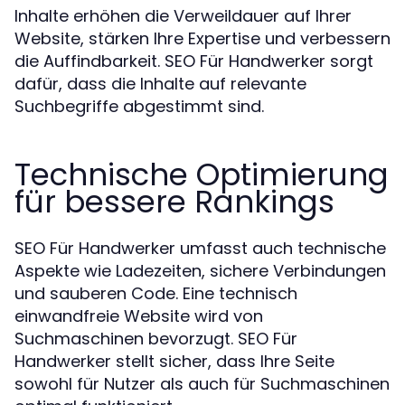
Inhalte erhöhen die Verweildauer auf Ihrer
Website, stärken Ihre Expertise und verbessern
die Auffindbarkeit. SEO Für Handwerker sorgt
dafür, dass die Inhalte auf relevante
Suchbegriffe abgestimmt sind.
Technische Optimierung
für bessere Rankings
SEO Für Handwerker umfasst auch technische
Aspekte wie Ladezeiten, sichere Verbindungen
und sauberen Code. Eine technisch
einwandfreie Website wird von
Suchmaschinen bevorzugt. SEO Für
Handwerker stellt sicher, dass Ihre Seite
sowohl für Nutzer als auch für Suchmaschinen