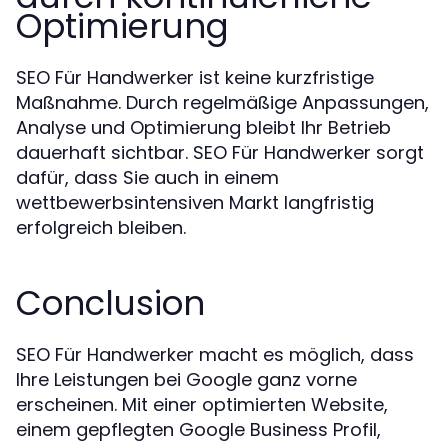
Optimierung
SEO Für Handwerker ist keine kurzfristige
Maßnahme. Durch regelmäßige Anpassungen,
Analyse und Optimierung bleibt Ihr Betrieb
dauerhaft sichtbar. SEO Für Handwerker sorgt
dafür, dass Sie auch in einem
wettbewerbsintensiven Markt langfristig
erfolgreich bleiben.
Conclusion
SEO Für Handwerker macht es möglich, dass
Ihre Leistungen bei Google ganz vorne
erscheinen. Mit einer optimierten Website,
einem gepflegten Google Business Profil,