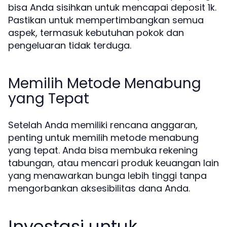
bisa Anda sisihkan untuk mencapai deposit 1k.
Pastikan untuk mempertimbangkan semua
aspek, termasuk kebutuhan pokok dan
pengeluaran tidak terduga.
Memilih Metode Menabung
yang Tepat
Setelah Anda memiliki rencana anggaran,
penting untuk memilih metode menabung
yang tepat. Anda bisa membuka rekening
tabungan, atau mencari produk keuangan lain
yang menawarkan bunga lebih tinggi tanpa
mengorbankan aksesibilitas dana Anda.
Investasi untuk