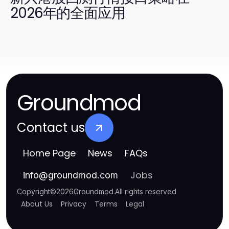
2026年的全面应用
Groundmod
Contact us
Home Page
News
FAQs
Jobs
info
@
groundmod.com
Copyright
©
2026
Groundmod
.
All rights reserved
About Us
Privacy
Terms
Legal