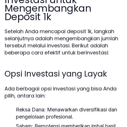
Mengembangkan
Deposit 1k
Setelah Anda mencapai deposit 1k, langkah
selanjutnya adalah mengembangkan jumlah
tersebut melalui investasi. Berikut adalah
beberapa cara efektif untuk berinvestasi:
Opsi Investasi yang Layak
Ada berbagai opsi investasi yang bisa Anda
pilih, antara lain:
Reksa Dana:
Menawarkan diversifikasi dan
pengelolaan profesional.
Saham:
Berpotensi memberikan imbal hasil