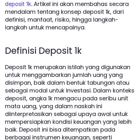
. Artikel ini akan membahas secara
deposit 1k
mendalam tentang konsep deposit 1k, dari
definisi, manfaat, risiko, hingga langkah-
langkah untuk mencapainya.
Definisi Deposit 1k
Deposit 1k merupakan istilah yang digunakan
untuk menggambarkan jumlah uang yang
disimpan, baik dalam bentuk tabungan atau
sebagai modal untuk investasi. Dalam konteks
deposit, angka 1k mengacu pada seribu unit
mata uang, yang dalam naskah ini
diinterpretasikan sebagai upaya awal untuk
mempersiapkan kondisi keuangan yang lebih
baik. Deposit ini bisa ditempatkan pada
berbagai instrumen keuangan, seperti