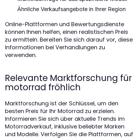
Ähnliche Verkaufsangebote in Ihrer Region
Online-Plattformen und Bewertungsdienste
können Ihnen helfen, einen realistischen Preis
zu ermitteln. Bereiten Sie sich darauf vor, diese
Informationen bei Verhandlungen zu
verwenden.
Relevante Marktforschung für
motorrad fröhlich
Marktforschung ist der Schlüssel, um den
besten Preis für Ihr Motorrad zu erzielen.
Informieren Sie sich über aktuelle Trends im
Motorradverkauf, inklusive beliebter Marken
und Modelle. Verfolgen Sie die Plattformen, auf