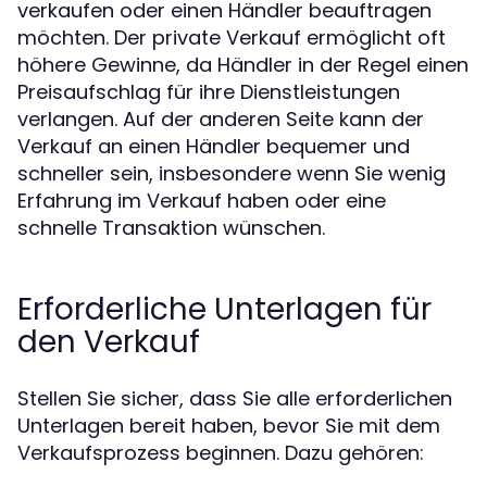
verkaufen oder einen Händler beauftragen
möchten. Der private Verkauf ermöglicht oft
höhere Gewinne, da Händler in der Regel einen
Preisaufschlag für ihre Dienstleistungen
verlangen. Auf der anderen Seite kann der
Verkauf an einen Händler bequemer und
schneller sein, insbesondere wenn Sie wenig
Erfahrung im Verkauf haben oder eine
schnelle Transaktion wünschen.
Erforderliche Unterlagen für
den Verkauf
Stellen Sie sicher, dass Sie alle erforderlichen
Unterlagen bereit haben, bevor Sie mit dem
Verkaufsprozess beginnen. Dazu gehören: