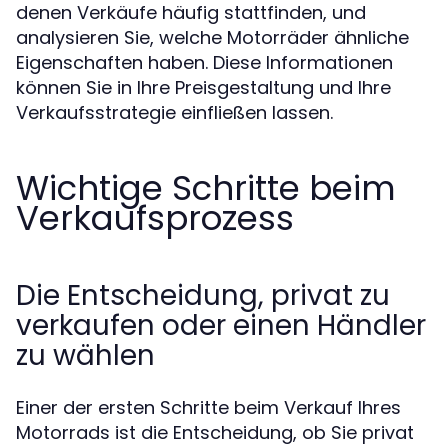
denen Verkäufe häufig stattfinden, und
analysieren Sie, welche Motorräder ähnliche
Eigenschaften haben. Diese Informationen
können Sie in Ihre Preisgestaltung und Ihre
Verkaufsstrategie einfließen lassen.
Wichtige Schritte beim
Verkaufsprozess
Die Entscheidung, privat zu
verkaufen oder einen Händler
zu wählen
Einer der ersten Schritte beim Verkauf Ihres
Motorrads ist die Entscheidung, ob Sie privat