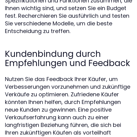
Spezifikationen und Funktionen zusammen, die
Ihnen wichtig sind, und setzen Sie ein Budget
fest. Recherchieren Sie ausführlich und testen
Sie verschiedene Modelle, um die beste
Entscheidung zu treffen.
Kundenbindung durch
Empfehlungen und Feedback
Nutzen Sie das Feedback Ihrer Käufer, um
Verbesserungen vorzunehmen und zukünftige
Verkäufe zu optimieren. Zufriedene Käufer
könnten Ihnen helfen, durch Empfehlungen
neue Kunden zu gewinnen. Eine positive
Verkaufserfahrung kann auch zu einer
langfristigen Beziehung führen, die sich bei
Ihren zukünftigen Käufen als vorteilhaft