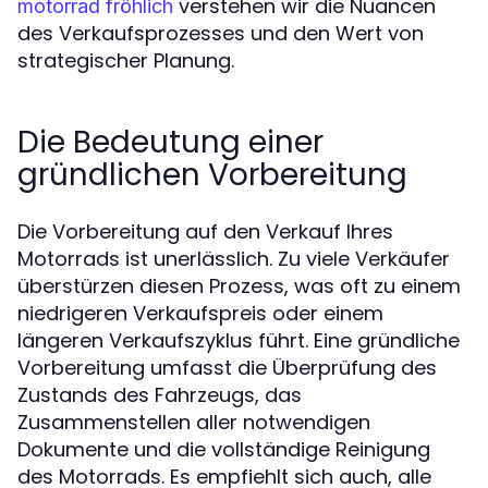
verstehen wir die Nuancen
motorrad fröhlich
des Verkaufsprozesses und den Wert von
strategischer Planung.
Die Bedeutung einer
gründlichen Vorbereitung
Die Vorbereitung auf den Verkauf Ihres
Motorrads ist unerlässlich. Zu viele Verkäufer
überstürzen diesen Prozess, was oft zu einem
niedrigeren Verkaufspreis oder einem
längeren Verkaufszyklus führt. Eine gründliche
Vorbereitung umfasst die Überprüfung des
Zustands des Fahrzeugs, das
Zusammenstellen aller notwendigen
Dokumente und die vollständige Reinigung
des Motorrads. Es empfiehlt sich auch, alle