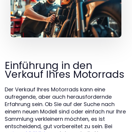
Einführung in den
Verkauf Ihres Motorrads
Der Verkauf Ihres Motorrads kann eine
aufregende, aber auch herausfordernde
Erfahrung sein. Ob Sie auf der Suche nach
einem neuen Modell sind oder einfach nur Ihre
Sammlung verkleinern möchten, es ist
entscheidend, gut vorbereitet zu sein. Bei