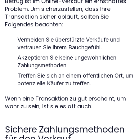
Betrug ist im Online-Verkauf ein ernsthaftes
Problem. Um sicherzustellen, dass Ihre
Transaktion sicher abläuft, sollten Sie
Folgendes beachten:
Vermeiden Sie überstürzte Verkäufe und
vertrauen Sie Ihrem Bauchgefühl.
Akzeptieren Sie keine ungewöhnlichen
Zahlungsmethoden.
Treffen Sie sich an einem öffentlichen Ort, um
potenzielle Käufer zu treffen.
Wenn eine Transaktion zu gut erscheint, um
wahr zu sein, ist sie es oft auch.
Sichere Zahlungsmethoden
für den Verkauf