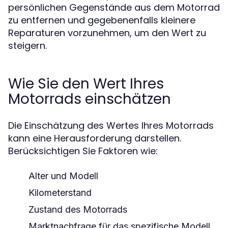
persönlichen Gegenstände aus dem Motorrad
zu entfernen und gegebenenfalls kleinere
Reparaturen vorzunehmen, um den Wert zu
steigern.
Wie Sie den Wert Ihres
Motorrads einschätzen
Die Einschätzung des Wertes Ihres Motorrads
kann eine Herausforderung darstellen.
Berücksichtigen Sie Faktoren wie:
Alter und Modell
Kilometerstand
Zustand des Motorrads
Marktnachfrage für das spezifische Modell