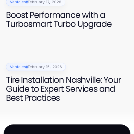
Vehicles
February 17, 2026
Boost Performance with a
Turbosmart Turbo Upgrade
Vehicles
February 15, 2026
Tire Installation Nashville: Your
Guide to Expert Services and
Best Practices