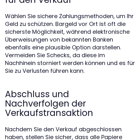
Wählen Sie sichere Zahlungsmethoden, um Ihr
Geld zu schützen. Bargeld vor Ort ist oft die
sicherste Möglichkeit, während elektronische
Überweisungen von bekannten Banken
ebenfalls eine plausible Option darstellen.
Vermeiden Sie Schecks, da diese im
Nachhinein storniert werden können und es für
Sie zu Verlusten führen kann.
Abschluss und
Nachverfolgen der
Verkaufstransaktion
Nachdem Sie den Verkauf abgeschlossen
haben, stellen Sie sicher, dass alle Papiere