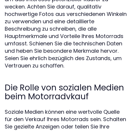
wecken. Achten Sie darauf, qualitativ
hochwertige Fotos aus verschiedenen Winkeln
zu verwenden und eine detaillierte
Beschreibung zu schreiben, die alle
Hauptmerkmale und Vorteile Ihres Motorrads
umfasst. Schienen Sie die technischen Daten
und heben Sie besondere Merkmale hervor.
Seien Sie ehrlich bezüglich des Zustands, um
Vertrauen zu schaffen.
Die Rolle von sozialen Medien
beim Motorradvkauf
Soziale Medien können eine wertvolle Quelle
für den Verkauf Ihres Motorrads sein. Schalten
Sie gezielte Anzeigen oder teilen Sie Ihre