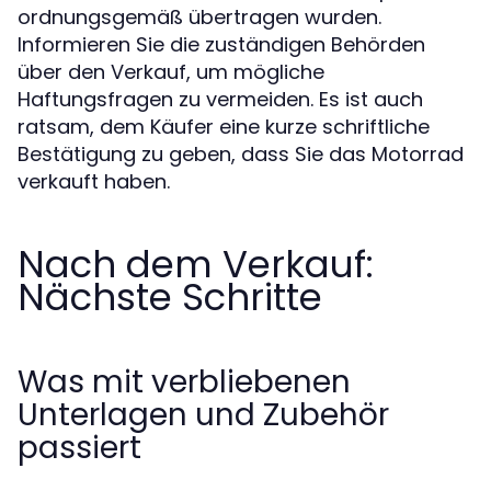
ordnungsgemäß übertragen wurden.
Informieren Sie die zuständigen Behörden
über den Verkauf, um mögliche
Haftungsfragen zu vermeiden. Es ist auch
ratsam, dem Käufer eine kurze schriftliche
Bestätigung zu geben, dass Sie das Motorrad
verkauft haben.
Nach dem Verkauf:
Nächste Schritte
Was mit verbliebenen
Unterlagen und Zubehör
passiert