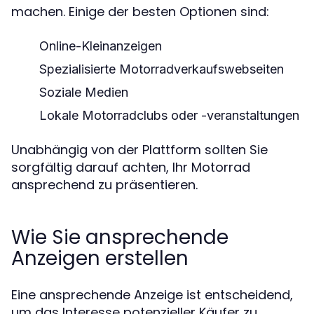
machen. Einige der besten Optionen sind:
Online-Kleinanzeigen
Spezialisierte Motorradverkaufswebseiten
Soziale Medien
Lokale Motorradclubs oder -veranstaltungen
Unabhängig von der Plattform sollten Sie
sorgfältig darauf achten, Ihr Motorrad
ansprechend zu präsentieren.
Wie Sie ansprechende
Anzeigen erstellen
Eine ansprechende Anzeige ist entscheidend,
um das Interesse potenzieller Käufer zu