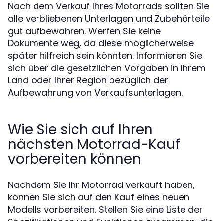
Nach dem Verkauf Ihres Motorrads sollten Sie
alle verbliebenen Unterlagen und Zubehörteile
gut aufbewahren. Werfen Sie keine
Dokumente weg, da diese möglicherweise
später hilfreich sein könnten. Informieren Sie
sich über die gesetzlichen Vorgaben in Ihrem
Land oder Ihrer Region bezüglich der
Aufbewahrung von Verkaufsunterlagen.
Wie Sie sich auf Ihren
nächsten Motorrad-Kauf
vorbereiten können
Nachdem Sie Ihr Motorrad verkauft haben,
können Sie sich auf den Kauf eines neuen
Modells vorbereiten. Stellen Sie eine Liste der