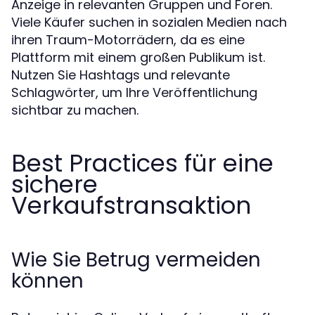
Anzeige in relevanten Gruppen und Foren.
Viele Käufer suchen in sozialen Medien nach
ihren Traum-Motorrädern, da es eine
Plattform mit einem großen Publikum ist.
Nutzen Sie Hashtags und relevante
Schlagwörter, um Ihre Veröffentlichung
sichtbar zu machen.
Best Practices für eine
sichere
Verkaufstransaktion
Wie Sie Betrug vermeiden
können