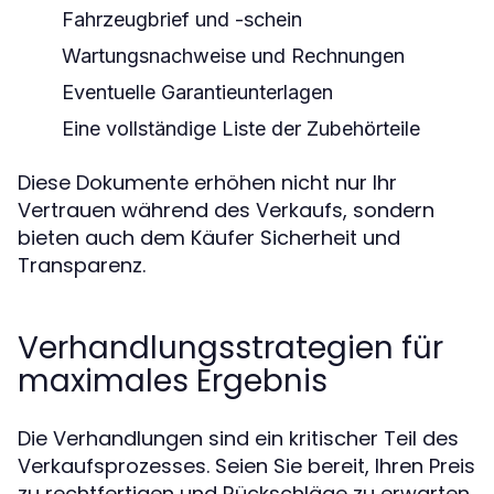
Fahrzeugbrief und -schein
Wartungsnachweise und Rechnungen
Eventuelle Garantieunterlagen
Eine vollständige Liste der Zubehörteile
Diese Dokumente erhöhen nicht nur Ihr
Vertrauen während des Verkaufs, sondern
bieten auch dem Käufer Sicherheit und
Transparenz.
Verhandlungsstrategien für
maximales Ergebnis
Die Verhandlungen sind ein kritischer Teil des
Verkaufsprozesses. Seien Sie bereit, Ihren Preis
zu rechtfertigen und Rückschläge zu erwarten.