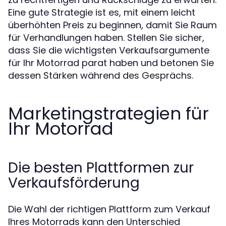
Eine gute Strategie ist es, mit einem leicht
überhöhten Preis zu beginnen, damit Sie Raum
für Verhandlungen haben. Stellen Sie sicher,
dass Sie die wichtigsten Verkaufsargumente
für Ihr Motorrad parat haben und betonen Sie
dessen Stärken während des Gesprächs.
Marketingstrategien für
Ihr Motorrad
Die besten Plattformen zur
Verkaufsförderung
Die Wahl der richtigen Plattform zum Verkauf
Ihres Motorrads kann den Unterschied